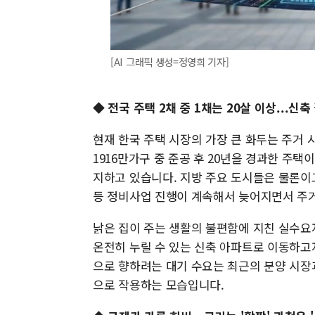
[AI 그래픽 생성=정영희 기자]
◆ 전국 주택 2채 중 1채는 20살 이상...신축
현재 한국 주택 시장의 가장 큰 화두는 주거 
1916만가구 중 준공 후 20년을 경과한 주택
지하고 있습니다. 지방 주요 도시들은 물론이
등 정비사업 진행이 계속해서 늦어지면서 주거
낡은 집이 주는 생활의 불편함에 지친 실수요
온전히 누릴 수 있는 신축 아파트로 이동하고
으로 향하려는 대기 수요는 최근의 분양 시장
으로 작용하는 모습입니다.