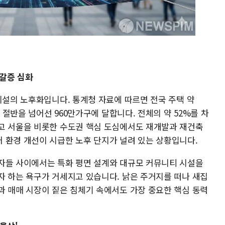
 갈증 심화
시설의 노후화입니다. 통계청 자료에 따르면 전국 주택 약
이 절반을 넘어선 960만가구에 달합니다. 전체의 약 52%를 차
고 서울을 비롯한 수도권 핵심 도심에서도 재개발과 재건축
 환경 개선이 시급한 노후 단지가 널려 있는 상황입니다.
자들 사이에서는 특화 평면 설계와 대규모 커뮤니티 시설을
자 하는 욕구가 거세지고 있습니다. 낡은 주거지를 떠나 새집
과 매매 시장이 짙은 침체기 속에서도 가장 중요한 핵심 동력