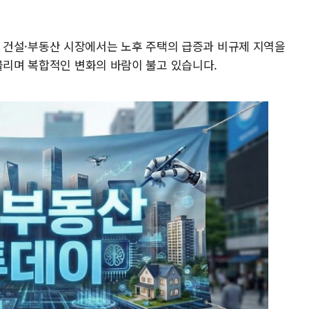
 8일 건설·부동산 시장에서는 노후 주택의 급증과 비규제 지역을
물리며 복합적인 변화의 바람이 불고 있습니다.