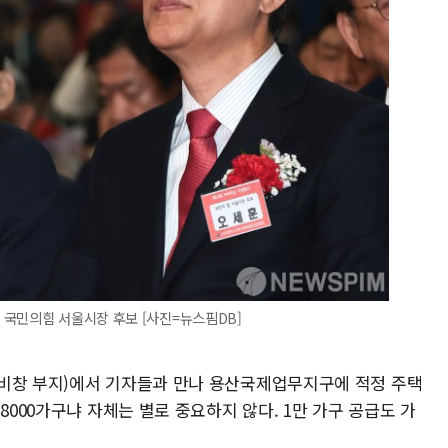
 국민의힘 서울시장 후보 [사진=뉴스핌DB]
정비창 부지)에서 기자들과 만나 용산국제업무지구에 적정 주택
8000가구냐 자체는 별로 중요하지 않다. 1만 가구 공급도 가