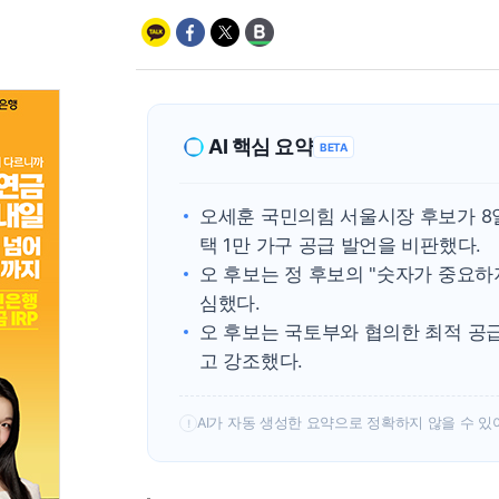
AI 핵심 요약
BETA
오세훈 국민의힘 서울시장 후보가 
택 1만 가구 공급 발언을 비판했다.
오 후보는 정 후보의 "숫자가 중요
심했다.
오 후보는 국토부와 협의한 최적 공급
고 강조했다.
AI가 자동 생성한 요약으로 정확하지 않을 수 있
!