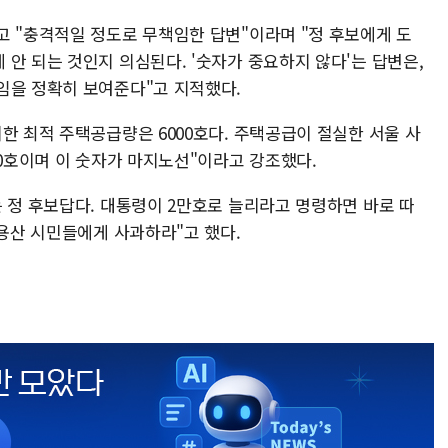
고 "충격적일 정도로 무책임한 답변"이라며 "정 후보에게 도
안 되는 것인지 의심된다. '숫자가 중요하지 않다'는 답변은,
임을 정확히 보여준다"고 지적했다.
한 최적 주택공급량은 6000호다. 주택공급이 절실한 서울 사
00호이며 이 숫자가 마지노선"이라고 강조했다.
 정 후보답다. 대통령이 2만호로 늘리라고 명령하면 바로 따
 용산 시민들에게 사과하라"고 했다.