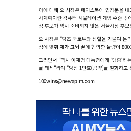
이에 대해 오 시장은 페이스북에 입장문을 내
시계획이란 컴퓨터 시뮬레이션 게임 수준 밖에 
정 후보가 역시 준비되지 않은 서울시장 후보
오 시장은 "당초 국토부와 심혈을 기울여 논의
정에 맞춰 제가 고뇌 끝에 협의한 물량이 80
그러면서 "역시 이재명 대통령에게 '맹종'하는
를 태세"라며 "당장 1만호(공약)를 철회하고
100wins@newspim.com