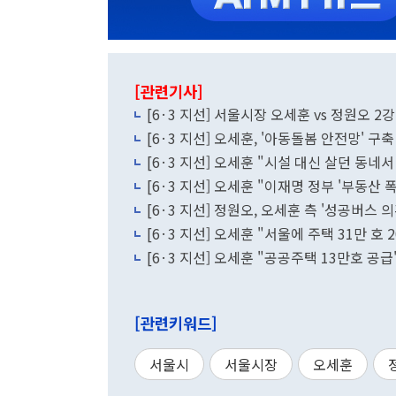
[관련기사]
[6·3 지선] 서울시장 오세훈 vs 정원오 2
[6·3 지선] 오세훈, '아동돌봄 안전망' 
[6·3 지선] 오세훈 "시설 대신 살던 동네
[6·3 지선] 오세훈 "이재명 정부 '부동산 
[6·3 지선] 정원오, 오세훈 측 '성공버스 
[6·3 지선] 오세훈 "서울에 주택 31만 
[6·3 지선] 오세훈 "공공주택 13만호 
[관련키워드]
서울시
서울시장
오세훈