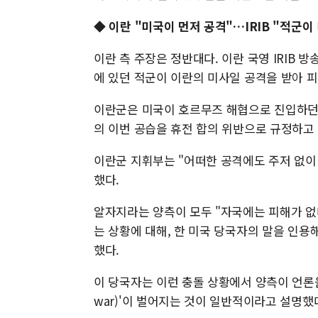
◆ 이란 "미국이 먼저 공격"…IRIB "적군이
이란 측 주장은 정반대다. 이란 국영 IRIB 
에 있던 적군이 이란의 미사일 공격을 받아 
이란군은 미국이 호르무즈 해협으로 진입하던 
의 이번 공습을 휴전 합의 위반으로 규정하고
이란군 지휘부는 "어떠한 공격에도 주저 없이
했다.
알자지라는 양측이 모두 "자국에는 피해가 
는 상황에 대해, 한 미국 당국자의 말을 인용
했다.
이 당국자는 이런 충돌 상황에서 양측이 언론을 
war)'이 벌어지는 것이 일반적이라고 설명했