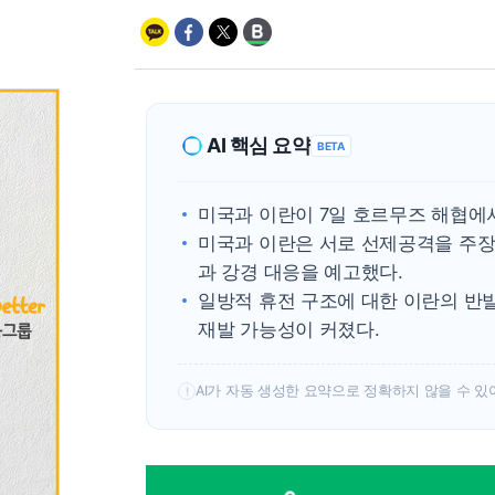
AI 핵심 요약
BETA
미국과 이란이 7일 호르무즈 해협에서
미국과 이란은 서로 선제공격을 주장
과 강경 대응을 예고했다.
일방적 휴전 구조에 대한 이란의 반
재발 가능성이 커졌다.
AI가 자동 생성한 요약으로 정확하지 않을 수 있
!