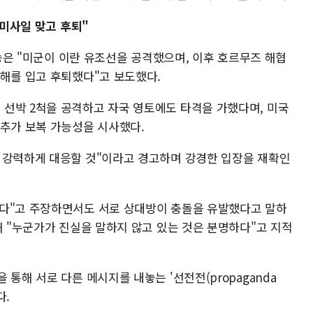
 미사일 맞고 후퇴"
방송은 "미군이 이란 유조선을 공격했으며, 이후 호르무즈 해협
피해를 입고 후퇴했다"고 보도했다.
선박 2척을 공격하고 자국 영토에도 타격을 가했다며, 미국
 추가 보복 가능성을 시사했다.
 강력하게 대응할 것"이라고 경고하며 강경한 입장을 재확인
없다"고 주장하면서도 서로 상대방이 충돌을 유발했다고 말하
해 "누군가가 진실을 말하지 않고 있는 것은 분명하다"고 지적
통해 서로 다른 메시지를 내놓는 '선전전(propaganda
다.