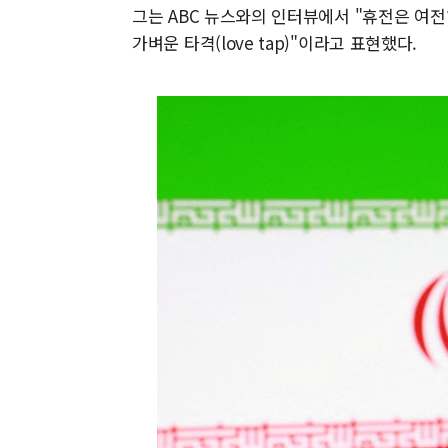
그는 ABC 뉴스와의 인터뷰에서 "휴전은 여
가벼운 타격(love tap)"이라고 표현했다.