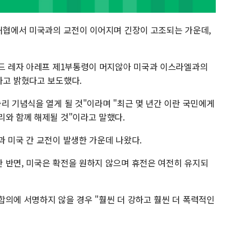
 해협에서 미국과의 교전이 이어지며 긴장이 고조되는 가운데,
마드 레자 아레프 제1부통령이 머지않아 미국과 이스라엘과의
라고 밝혔다고 보도했다.
리 기념식을 열게 될 것"이라며 "최근 몇 년간 이란 국민에게
리와 함께 해제될 것"이라고 말했다.
과 미국 간 교전이 발생한 가운데 나왔다.
 반면, 미국은 확전을 원하지 않으며 휴전은 여전히 유지되
합의에 서명하지 않을 경우 "훨씬 더 강하고 훨씬 더 폭력적인