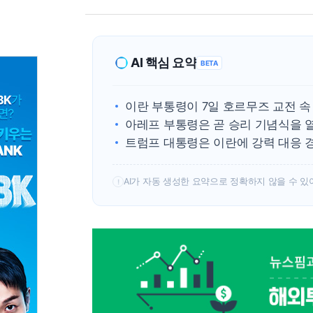
AI 핵심 요약
BETA
이란 부통령이 7일 호르무즈 교전 속
아레프 부통령은 곧 승리 기념식을 
트럼프 대통령은 이란에 강력 대응 
AI가 자동 생성한 요약으로 정확하지 않을 수 있
!