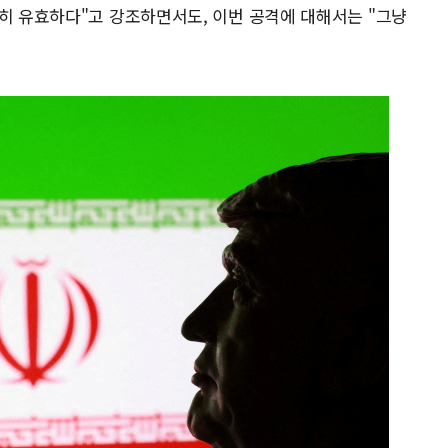
전히 유효하다"고 강조하면서도, 이번 공격에 대해서는 "그냥