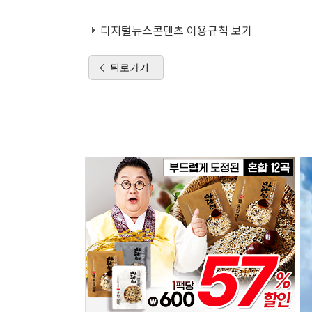
디지털뉴스콘텐츠 이용규칙 보기
뒤로가기