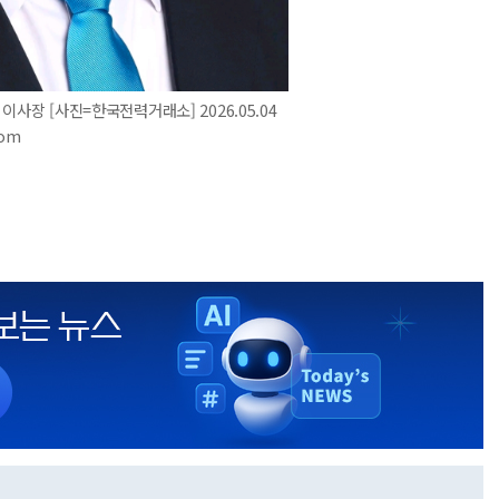
사장 [사진=한국전력거래소] 2026.05.04
com