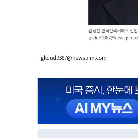
김성진 한국전력거래소 신임 이
gkdud9387@newspim.
gkdud9387@newspim.com