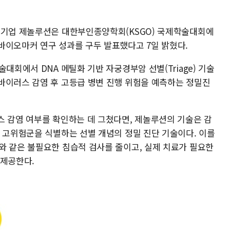
문기업 제놀루션은 대한부인종양학회(KSGO) 국제학술대회에
바이오마커 연구 성과를 구두 발표했다고 7일 밝혔다.
대회에서 DNA 메틸화 기반 자궁경부암 선별(Triage) 기술
바이러스 감염 후 고등급 병변 진행 위험을 예측하는 정밀진
스 감염 여부를 확인하는 데 그쳤다면, 제놀루션의 기술은 감
는 고위험군을 식별하는 선별 개념의 정밀 진단 기술이다. 이를
와 같은 불필요한 침습적 검사를 줄이고, 실제 치료가 필요한
 제공한다.