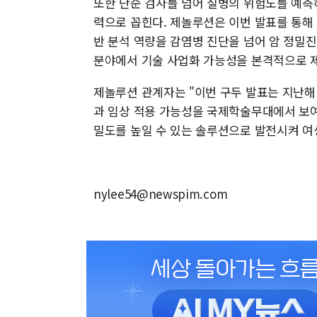
또한 단순 검사를 넘어 질병의 위험도를 예측하는
력으로 꼽힌다. 제놀루션은 이번 발표를 통해 
반 분석 역량을 감염병 진단을 넘어 암 정밀
분야에서 기술 사업화 가능성을 본격적으로 
제놀루션 관계자는 "이번 구두 발표는 지난해
과 임상 적용 가능성을 국제학술무대에서 보여
밀도를 높일 수 있는 솔루션으로 발전시켜 여
nylee54@newspim.com