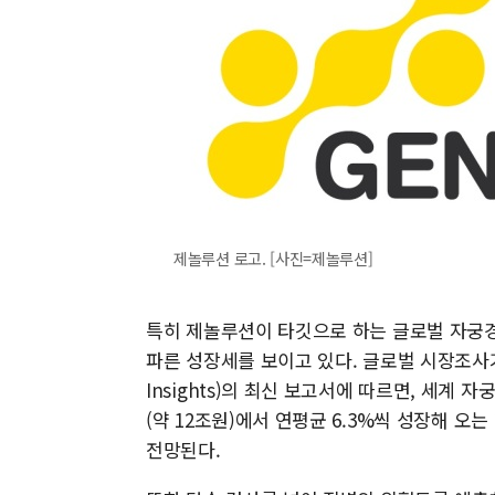
제놀루션 로고. [사진=제놀루션]
특히 제놀루션이 타깃으로 하는 글로벌 자궁경
파른 성장세를 보이고 있다. 글로벌 시장조사기관
Insights)의 최신 보고서에 따르면, 세계 자
(약 12조원)에서 연평균 6.3%씩 성장해 오는 
전망된다.