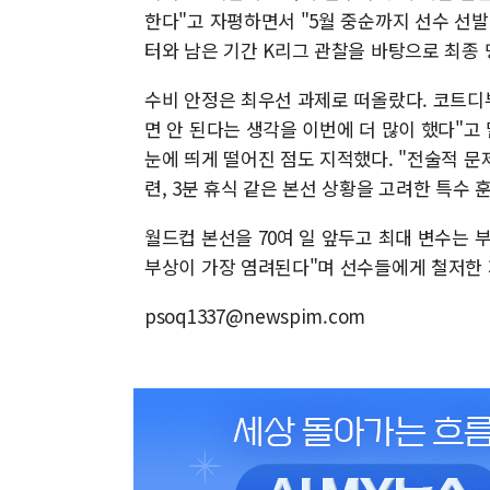
한다"고 자평하면서 "5월 중순까지 선수 선발
터와 남은 기간 K리그 관찰을 바탕으로 최종
수비 안정은 최우선 과제로 떠올랐다. 코트디
면 안 된다는 생각을 이번에 더 많이 했다"고
눈에 띄게 떨어진 점도 지적했다. "전술적 문
련, 3분 휴식 같은 본선 상황을 고려한 특수
월드컵 본선을 70여 일 앞두고 최대 변수는 부
부상이 가장 염려된다"며 선수들에게 철저한 
psoq1337@newspim.com