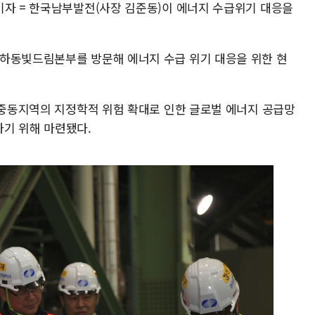
기자 = 한국남부발전(사장 김준동)이 에너지 수급위기 대응을
 하동빛드림본부를 방문해 에너지 수급 위기 대응을 위한 현
등 중동지역의 지정학적 위험 확대로 인한 글로벌 에너지 공급망
기 위해 마련됐다.