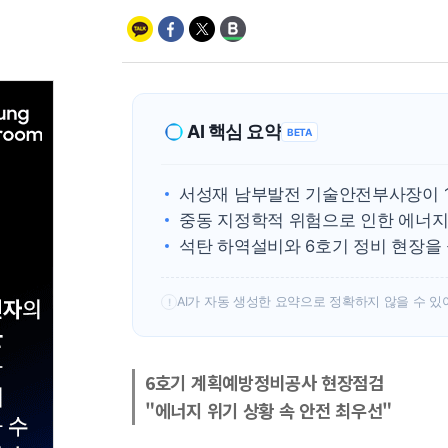
AI 핵심 요약
BETA
서성재 남부발전 기술안전부사장이 
중동 지정학적 위험으로 인한 에너지
석탄 하역설비와 6호기 정비 현장을
AI가 자동 생성한 요약으로 정확하지 않을 수 있
!
6호기 계획예방정비공사 현장점검
"에너지 위기 상황 속 안전 최우선"