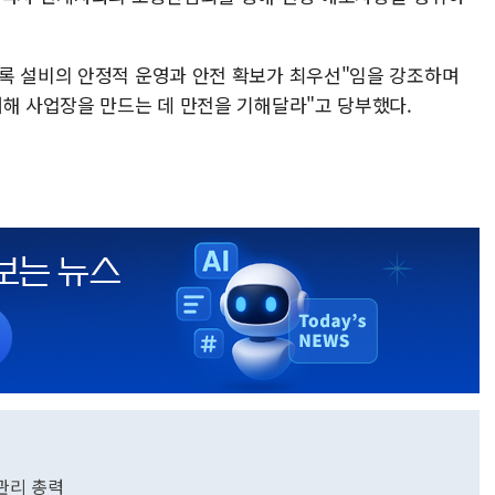
록 설비의 안정적 운영과 안전 확보가 최우선"임을 강조하며
재해 사업장을 만드는 데 만전을 기해달라"고 당부했다.
관리 총력