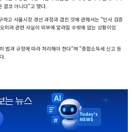
은 결코 아니다"고 했다.
구하고 서울시장 경선 과정과 겹친 것에 관해서는 "인사 검증
 오히려 관련 사실이 외부에 알려질 수밖에 없는 상황이었
히 법과 규정에 따라 처리해야 한다"며 "종합소득세 신고 등
다.