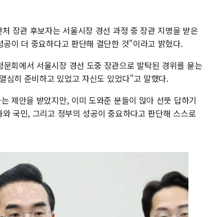
산처 장관 후보자는 서울시장 경선 과정 중 장관 지명을 받은
성공이 더 중요하다고 판단해 결단한 것"이라고 밝혔다.
청문회에서 서울시장 경선 도중 장관으로 발탁된 경위를 묻는
후 열심히 준비하고 있었고 자신도 있었다"고 말했다.
라는 제안을 받았지만, 이미 도와준 분들이 많아 선뜻 답하기
라와 국민, 그리고 정부의 성공이 중요하다고 판단해 스스로