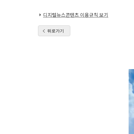
디지털뉴스콘텐츠 이용규칙 보기
뒤로가기