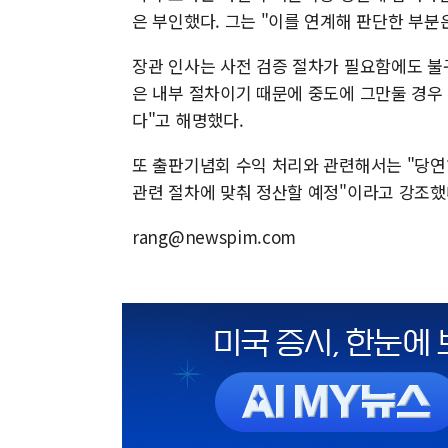
은 부인했다. 그는 "이를 연계해 판단한 부분
장관 인사는 사전 검증 절차가 필요함에도 불
은 내부 절차이기 때문에 중도에 그만둘 경우
다"고 해명했다.
또 출판기념회 수익 처리와 관련해서는 "당연
관련 절차에 맞춰 정산할 예정"이라고 강조했
rang@newspim.com