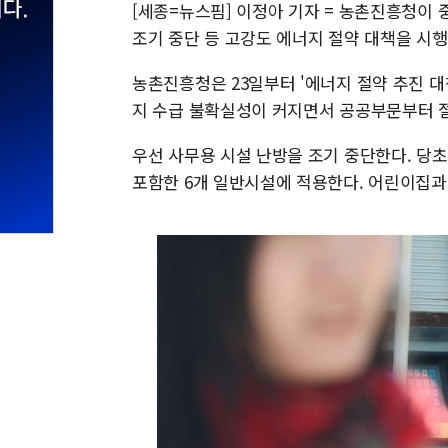
[세종=뉴스핌] 이정아 기자 = 농촌진흥청이 
조기 중단 등 고강도 에너지 절약 대책을 시행
농촌진흥청은 23일부터 '에너지 절약 추진 대
지 수급 불확실성이 커지면서 공공부문부터 절
우선 사무용 시설 난방을 조기 중단한다. 당
포함한 6개 일반시설에 적용한다. 어린이집과