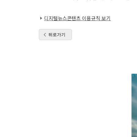
디지털뉴스콘텐츠 이용규칙 보기
뒤로가기