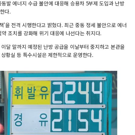
중동발 에너지 수급 불안에 대응해 승용차 5부제 도입과 난방
한다.
책'을 전격 시행한다고 밝혔다. 최근 중동 정세 불안으로 에너
약 조치를 강화해 위기 대응에 나선다는 취지다.
초 이달 말까지 예정된 난방 공급을 이날부터 중지하고 본관을
 상황실 등 특수시설은 제한적으로 운영한다.