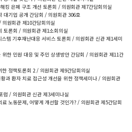
의적 해킹 은폐 구조 개선 토론회 / 의원회관 제7간담회의실
학 대기업 공개 간담회 / 의원회관 306호
 / 의원회관 제10간담회의실
사회 토론회 / 의원회관 제1소회의실
예측시스템 기후재난대응 서비스 토론회 / 의원회관 신관 제1세미
을 위한 민원 대응 및 주민 상생방안 간담회 / 의원회관 제11간
을 위한 정책토론회 2 / 의원회관 제9간담회의실
 현황과 환자 치료 접근성 개선을 위한 정책세미나 / 의원회관
국제포럼 / 의원회관 신관 제3세미나실
건의료 노동문제, 어떻게 개선할 것인가? / 의원회관 제5간담회