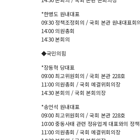
*한병도 원내대표
09:30 정책조정회의 / 국회 본관 원내대표회
14:00 의원총회
14:30 본회의
◆국민의힘
*장동혁 당대표
09:00 최고위원회의 / 국회 본관 228호
11:00 의원총회 / 국회 예결위회의장
14:30 본회의 / 국회 본회의장
*송언석 원내대표
09:00 최고위원회의 / 국회 본관 228호
10:00 중동사태 관련 정유업계 대표와의 정책간
11:00 의원총회 / 국회 예결위회의장