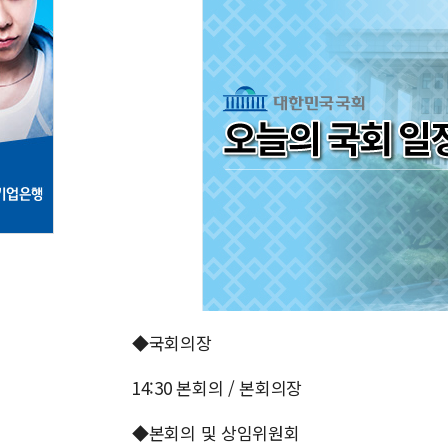
◆국회의장
14:30 본회의 / 본회의장
◆본회의 및 상임위원회