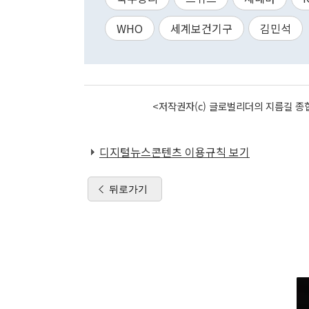
WHO
세계보건기구
김민석
<저작권자(c) 글로벌리더의 지름길 종합
디지털뉴스콘텐츠 이용규칙 보기
뒤로가기