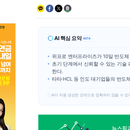
AI 핵심 요약
BETA
위프로 엔터프라이즈가 10일 반도체
초기 단계에서 신뢰할 수 있는 기술 
한다.
타타·HCL 등 인도 대기업들의 반도체
AI가 자동 생성한 요약으로 정확하지 않을 수 있
!