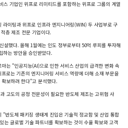
서비스 기업인 위프로 리미티드를 포함하는 위프로 그룹의 계열
 라이팅과 위프로 인프라 엔지니어링(WIN) 두 사업부로 구
, 적층 제조 전문 기업이다.
 신설했다. 올해 1월에는 인도 정부로부터 50억 루피를 투자해
설립하는 방안을 승인받았다.
마는 "인공지능(AI)으로 인한 서비스 산업의 급격한 변화 속
위프로는 기존의 엔지니어링 서비스 역량에 더해 소재 부문을
 확보하려 한다"고 분석했다.
본과 고도의 공정 전문성이 필요한 반도체 제조는 고위험 사
 "반도체 패키징 생태계 진입은 기술적 정교함 및 산업 통합
 있는 글로벌 기술 파트너를 확보하는 것이 수율 확보와 고객