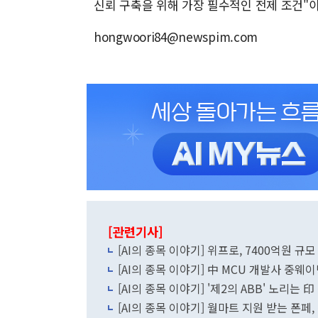
신뢰 구축을 위해 가장 필수적인 전제 조건"
hongwoori84@newspim.com
[관련기사]
[AI의 종목 이야기] 위프로, 7400억원 
[AI의 종목 이야기] 中 MCU 개발사 중웨이
[AI의 종목 이야기] '제2의 ABB' 노리는
[AI의 종목 이야기] 월마트 지원 받는 폰페