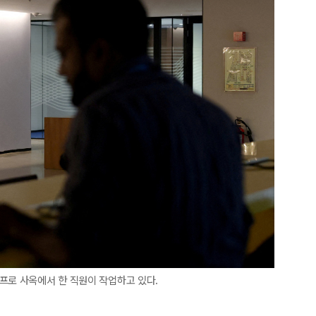
프로 사옥에서 한 직원이 작업하고 있다.