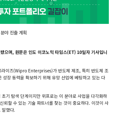
 분야 진출 계획
성됐으며, 원문은 인도 이코노믹 타임스(ET) 10일자 기사입니
즈(Wipro Enterprises)가 반도체 제조, 특히 반도체 조
운 성장 동력을 확보하기 위해 유망 산업에 베팅하고 있는 다
직 초기 탐색 단계이지만 위프로는 이 분야로 사업을 다각화하
 신뢰할 수 있는 기술 파트너를 찾는 것이 중요하다. 이것이 사
 말했다.