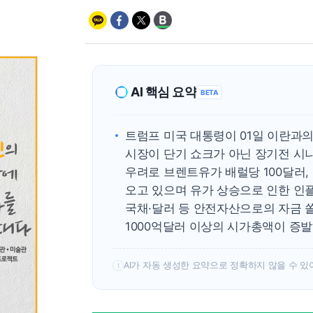
AI 핵심 요약
BETA
트럼프 미국 대통령이 01일 이란과의
시장이 단기 쇼크가 아닌 장기전 시
우려로 브렌트유가 배럴당 100달러, 
오고 있으며 유가 상승으로 인한 인
국채·달러 등 안전자산으로의 자금 
1000억달러 이상의 시가총액이 증발
AI가 자동 생성한 요약으로 정확하지 않을 수 있
!