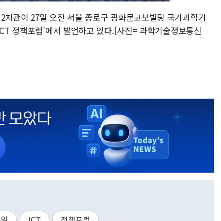
2차관이 27일 오전 서울 종로구 광화문교보빌딩 국가과학기
ICT 정책포럼'에서 발언하고 있다.[사진= 과학기술정보통신
-일
ICT
정책포럼