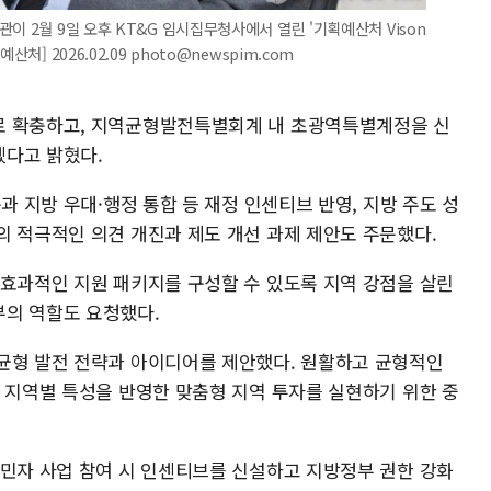
이 2월 9일 오후 KT&G 임시집무청사에서 열린 '기획예산처 Vison
처] 2026.02.09 photo@newspim.com
로 확충하고, 지역균형발전특별회계 내 초광역특별계정을 신
겠다고 밝혔다.
과 지방 우대·행정 통합 등 재정 인센티브 반영, 지방 주도 성
의 적극적인 의견 개진과 제도 개선 과제 제안도 주문했다.
 효과적인 지원 패키지를 구성할 수 있도록 지역 강점을 살린
부의 역할도 요청했다.
균형 발전 전략과 아이디어를 제안했다. 원활하고 균형적인
, 지역별 특성을 반영한 맞춤형 지역 투자를 실현하기 위한 중
 민자 사업 참여 시 인센티브를 신설하고 지방정부 권한 강화