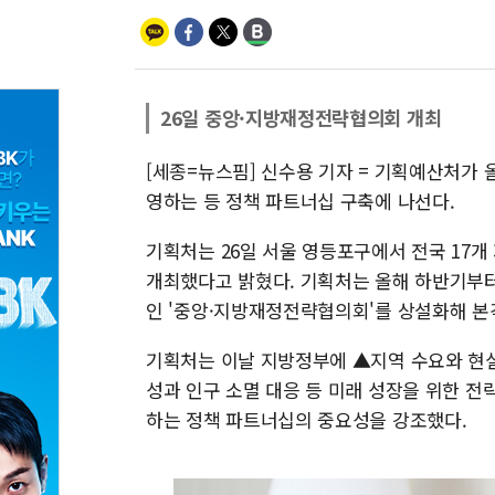
26일 중앙·지방재정전략협의회 개최
[세종=뉴스핌] 신수용 기자 = 기획예산처가
영하는 등 정책 파트너십 구축에 나선다.
기획처는 26일 서울 영등포구에서 전국 1
개최했다고 밝혔다. 기획처는 올해 하반기부터
인 '중앙·지방재정전략협의회'를 상설화해 본
기획처는 이날 지방정부에 ▲지역 수요와 현실
성과 인구 소멸 대응 등 미래 성장을 위한 전
하는 정책 파트너십의 중요성을 강조했다.