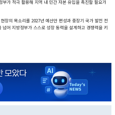
정부가 적극 활용해 지역 내 민간 자본 유입을 촉진할 필요가
현장의 목소리를 2027년 예산안 편성과 중장기 국가 발전 전
을 넘어 지방정부가 스스로 성장 동력을 설계하고 경쟁력을 키