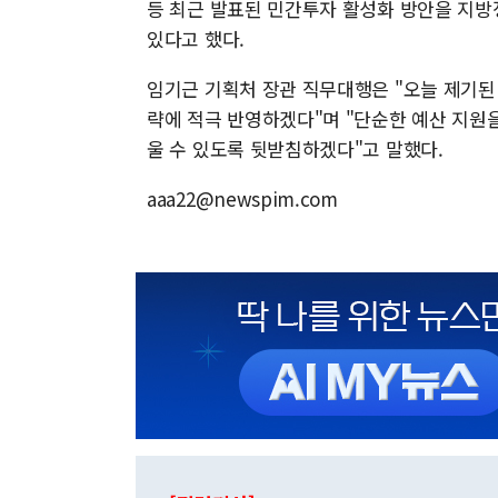
등 최근 발표된 민간투자 활성화 방안을 지방
있다고 했다.
임기근 기획처 장관 직무대행은 "오늘 제기된 
략에 적극 반영하겠다"며 "단순한 예산 지원
울 수 있도록 뒷받침하겠다"고 말했다.
aaa22@newspim.com