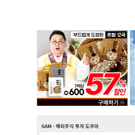
GAM
- 해외주식 투자 도우미