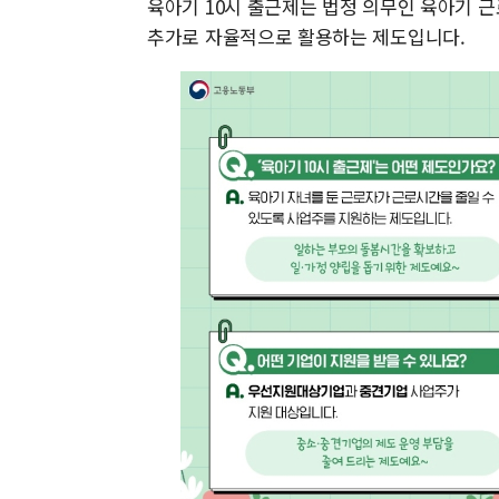
육아기 10시 출근제는 법정 의무인 육아기 
추가로 자율적으로 활용하는 제도입니다.