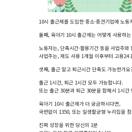
10시 출근제를 도입한 중소·중견기업에 노동자
둘째, 육아기 10시 출근제는 어떻게 사용하는
노동자는, 단축시간·활용기간 등을 사업주와 
사업주는, 제도 사용 1개월 이후부터 고용24
셋째, 출근 말고 퇴근시간 단축도 가능한가요
출근 1시간, 퇴근 1시간 모두 가능합니다.
또는 출근 30분과 퇴근 30분을 합해서 1시
육아기 10시 출근제가 더 궁금하시다면,
국번없이 1350, 또는 일생활균형 누리집을 
진짜 성장을 위한 당신의 1분