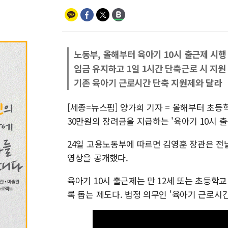
노동부, 올해부터 육아기 10시 출근제 시행
임금 유지하고 1일 1시간 단축근로 시 지원
기존 육아기 근로시간 단축 지원제와 달라
[세종=뉴스핌] 양가희 기자 = 올해부터 초등
30만원의 장려금을 지급하는 '육아기 10시 
24일 고용노동부에 따르면 김영훈 장관은 전날
영상을 공개했다.
육아기 10시 출근제는 만 12세 또는 초등학
록 돕는 제도다. 법정 의무인 '육아기 근로시간