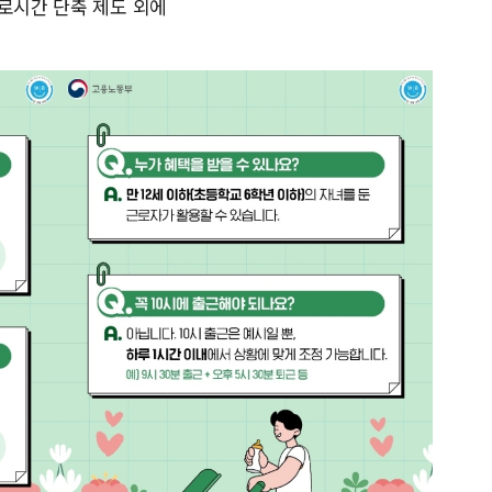
근로시간 단축 제도 외에