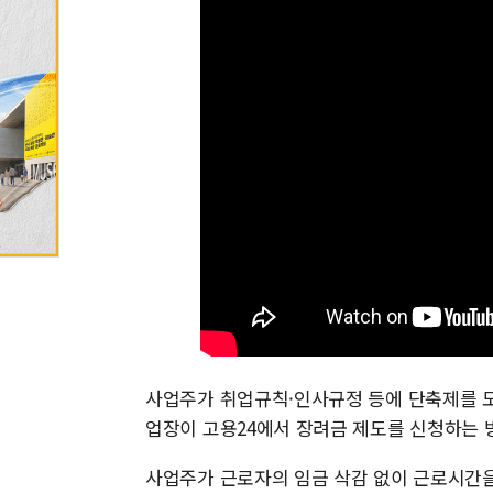
사업주가 취업규칙·인사규정 등에 단축제를 도
업장이 고용24에서 장려금 제도를 신청하는 
사업주가 근로자의 임금 삭감 없이 근로시간을