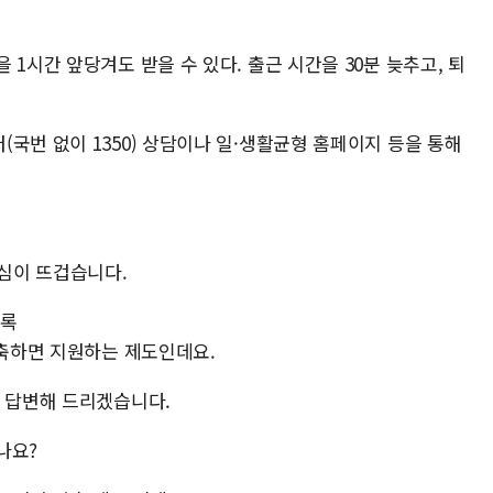
1시간 앞당겨도 받을 수 있다. 출근 시간을 30분 늦추고, 퇴
국번 없이 1350) 상담이나 일·생활균형 홈페이지 등을 통해
관심이 뜨겁습니다.
도록
단축하면 지원하는 제도인데요.
게 답변해 드리겠습니다.
나요?