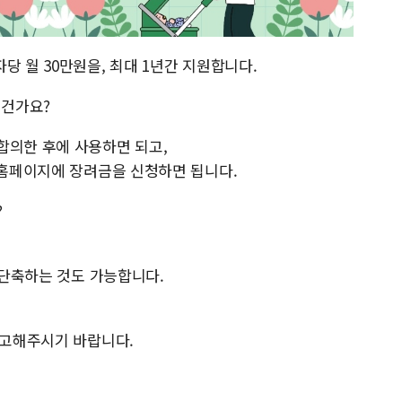
당 월 30만원을, 최대 1년간 지원합니다.
 건가요?
합의한 후에 사용하면 되고,
 홈페이지에 장려금을 신청하면 됩니다.
?
간 단축하는 것도 가능합니다.
참고해주시기 바랍니다.