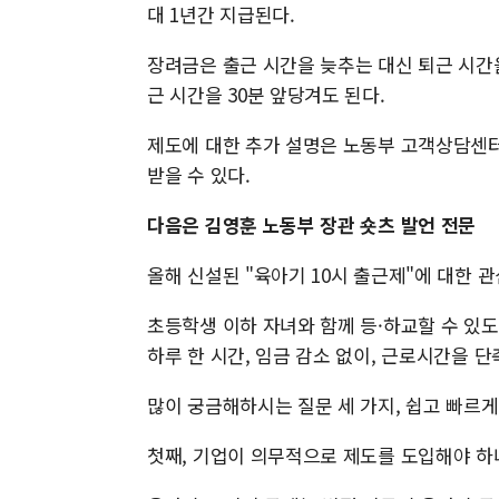
대 1년간 지급된다.
장려금은 출근 시간을 늦추는 대신 퇴근 시간을 
근 시간을 30분 앞당겨도 된다.
제도에 대한 추가 설명은 노동부 고객상담센터(
받을 수 있다.
다음은 김영훈 노동부 장관 숏츠 발언 전문
올해 신설된 "육아기 10시 출근제"에 대한 
초등학생 이하 자녀와 함께 등·하교할 수 있
하루 한 시간, 임금 감소 없이, 근로시간을 
많이 궁금해하시는 질문 세 가지, 쉽고 빠르
첫째, 기업이 의무적으로 제도를 도입해야 하