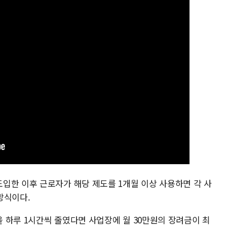
입한 이후 근로자가 해당 제도를 1개월 이상 사용하면 각 사
방식이다.
 하루 1시간씩 줄였다면 사업장에 월 30만원의 장려금이 최