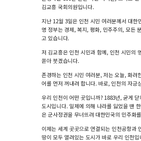
김교흥 국회의원입니다.
지난 12월 3일은 인천 시민 여러분께서 대
명 정부는 경제, 복지, 평화, 민주주의, 모
고 있습니다.
저 김교흥은 인천 시민과 함께, 인천 시민의 
쏟아 붓겠습니다.
존경하는 인천 시민 여러분, 저는 오늘, 화려
어를 먼저 꺼내려 합니다. 바로, 인천의 자긍
우리 인천이 어떤 곳입니까? 1883년, 굳게
도시입니다. 일제에 의해 나라를 잃었을 땐 
은 군사정권을 무너뜨려 대한민국의 민주화를
이제는 세계 곳곳으로 연결되는 인천공항과 인
땅이 모두 열려있는 도시가 바로 우리 인천입