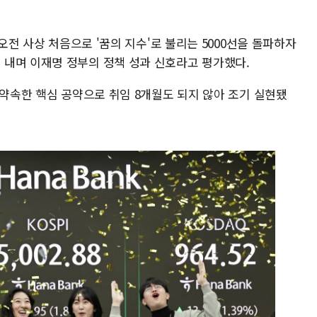
 오전 사상 처음으로 '꿈의 지수'로 불리는 5000선을 돌파하자
내며 이재명 정부의 정책 성과 신호라고 평가했다.
 약속한 핵심 공약으로 취임 8개월도 되지 않아 조기 실현됐