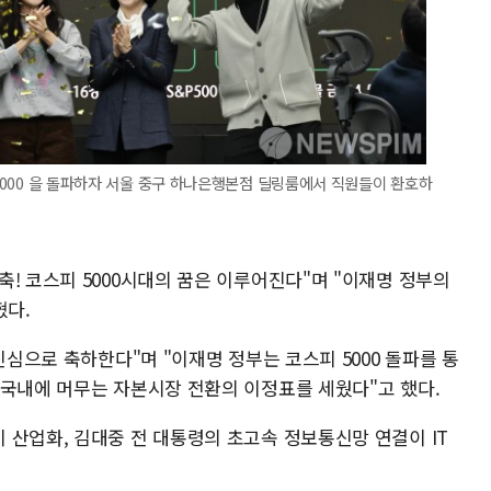
 5000 을 돌파하자 서울 중구 하나은행본점 딜링룸에서 직원들이 환호하
! 코스피 5000시대의 꿈은 이루어진다"며 "이재명 정부의
혔다.
진심으로 축하한다"며 "이재명 정부는 코스피 5000 돌파를 통
 국내에 머무는 자본시장 전환의 이정표를 세웠다"고 했다.
 산업화, 김대중 전 대통령의 초고속 정보통신망 연결이 IT