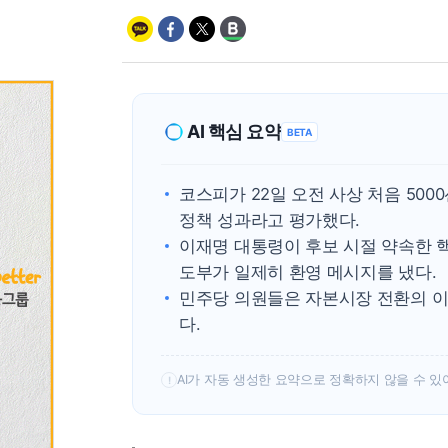
AI 핵심 요약
BETA
코스피가 22일 오전 사상 처음 50
정책 성과라고 평가했다.
이재명 대통령이 후보 시절 약속한 핵
도부가 일제히 환영 메시지를 냈다.
민주당 의원들은 자본시장 전환의 이
다.
AI가 자동 생성한 요약으로 정확하지 않을 수 있
!