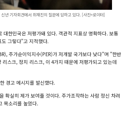
 신년 기자회견에서 취재진의 질문에 답하고 있다. [사진=로이터]
로 대한민국은 저평가돼 있다. 객관적 지표상 명확하다. 보통
도 그렇다"고 지적했다.
R), 주가순이익지수(PER)가 저개발 국가보다 낮다"며 "한반
장 리스크, 정치 리스크, 이 4가지 때문에 저평가되고 있는데
력한 경고 메시지를 발신했다.
을 확실히 제가 보여줄 것이다. 주가조작하는 사람 정신 차려
고 목소리를 높였다.