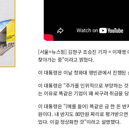
[서울=뉴스핌] 김현구 조승진 기자 = 이재명 
찾아가는 중"이라고 밝혔다.
이 대통령은 이날 청와대 영빈관에서 진행된 
이 대통령은 "주가를 인위적으로 부양하는 것
는 이유로 똑같은 기업이 왜 싸구려 취급을 
이 대통령은 "(예를 들어) 똑같은 금 한 돈 반
원이다. 내 반지도 80만원 짜리로 평가받으면
었다. 이걸 정상화한 것"이라고 설명했다.