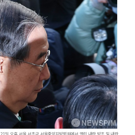
가 21일 오후 서울 서초구 서울중앙지방법원에서 열린 내란 방조 및 내란