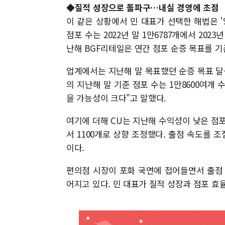
◆질적 성장으로 돌파구…내실 경영에 초점
이 같은 상황에서 민 대표가 선택한 해법은 '
점포 수는 2022년 말 1만6787개에서 2023년
난해 BGF리테일은 연간 점포 순증 목표를 기존
업계에서는 지난해 말 목표했던 순증 목표 달성
의 지난해 말 기준 점포 수는 1만8600여개 
을 가능성이 크다"고 말했다.
여기에 더해 CU는 지난해 수익성이 낮은 점
서 1100개로 상향 조정했다. 출점 속도를 
이다.
편의점 시장이 포화 국면에 접어들면서 출점
어지고 있다. 민 대표가 질적 성장과 점포 효