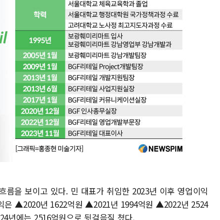
흐름을 보이고 있다. 민 대표가 취임한 2023년 이후 영업이익
▲2020년 1622억원 ▲2021년 1994억원 ▲2022년 2524
024년에는 2516억원으로 뒷걸음질 쳤다.