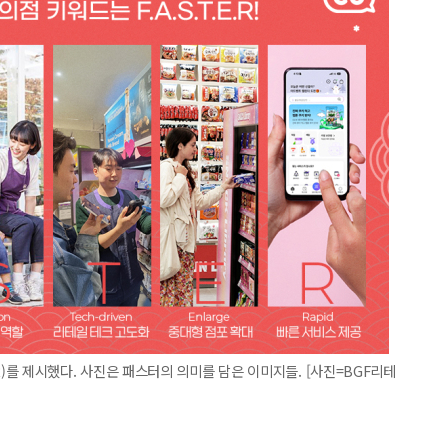
E.R)를 제시했다. 사진은 패스터의 의미를 담은 이미지들. [사진=BGF리테