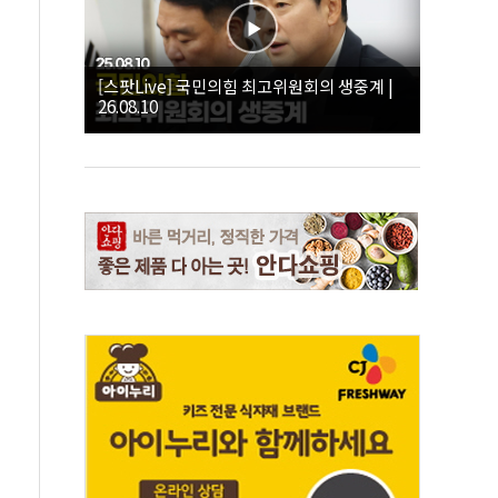
[스팟Live] 국민의힘 최고위원회의 생중계 |
26.08.10