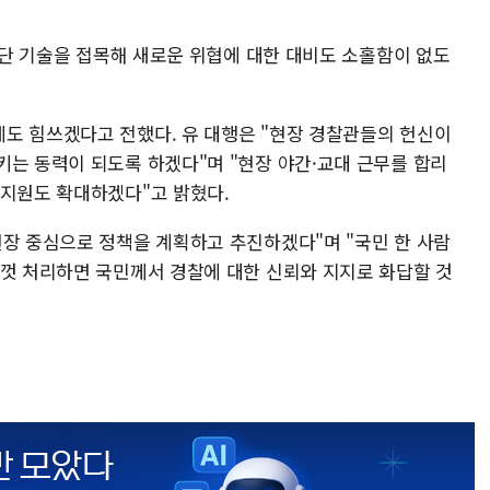
 첨단 기술을 접목해 새로운 위협에 대한 대비도 소홀함이 없도
도 힘쓰겠다고 전했다. 유 대행은 "현장 경찰관들의 헌신이
키는 동력이 되도록 하겠다"며 "현장 야간·교대 근무를 합리
 지원도 확대하겠다"고 밝혔다.
현장 중심으로 정책을 계획하고 추진하겠다"며 "국민 한 사람
성껏 처리하면 국민께서 경찰에 대한 신뢰와 지지로 화답할 것