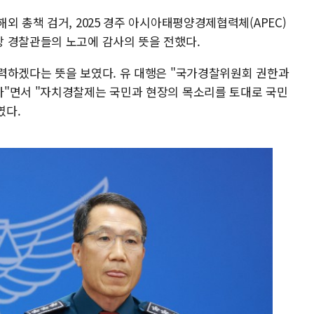
외 총책 검거, 2025 경주 아시아태평양경제협력체(APEC)
 경찰관들의 노고에 감사의 뜻을 전했다.
력하겠다는 뜻을 보였다. 유 대행은 "국가경찰위원회 권한과
다"면서 "자치경찰제는 국민과 현장의 목소리를 토대로 국민
였다.