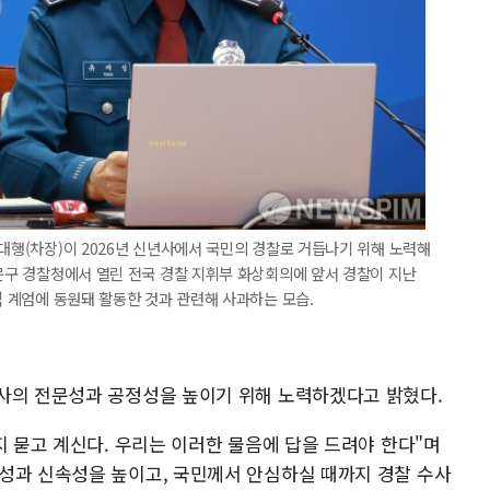
무대행(차장)이 2026년 신년사에서 국민의 경찰로 거듭나기 위해 노력해
대문구 경찰청에서 열린 전국 경찰 지휘부 화상회의에 앞서 경찰이 지난
적 계엄에 동원돼 활동한 것과 관련해 사과하는 모습.
사의 전문성과 공정성을 높이기 위해 노력하겠다고 밝혔다.
지 묻고 계신다. 우리는 이러한 물음에 답을 드려야 한다"며
성과 신속성을 높이고, 국민께서 안심하실 때까지 경찰 수사