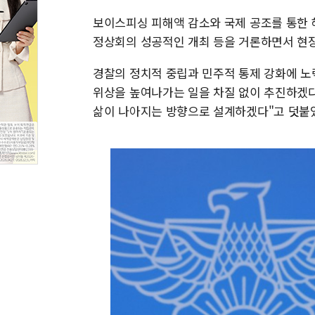
보이스피싱 피해액 감소와 국제 공조를 통한 해
정상회의 성공적인 개최 등을 거론하면서 현장
경찰의 정치적 중립과 민주적 통제 강화에 노
위상을 높여나가는 일을 차질 없이 추진하겠
삶이 나아지는 방향으로 설계하겠다"고 덧붙