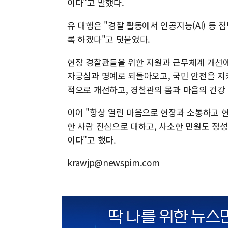
이다"고 말했다.
유 대행은 "경찰 활동에서 인공지능(AI) 등
록 하겠다"고 덧붙였다.
현장 경찰관들을 위한 지원과 근무체계 개선에
자긍심과 명예로 되돌아오고, 국민 안전을 지
적으로 개선하고, 경찰관의 몸과 마음의 건강
이어 "항상 열린 마음으로 현장과 소통하고 
한 사람 진심으로 대하고, 사소한 민원도 정
이다"고 했다.
krawjp@newspim.com