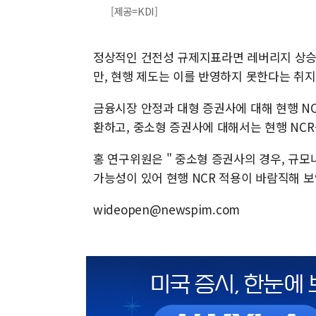
[제공=KDI]
정상적인 건전성 규제지표라면 레버리지 상승 
만, 현행 제도는 이를 반영하지 못한다는 취지
금융시장 안정과 대형 증권사에 대해 현행 NC
환하고, 중소형 증권사에 대해서는 현행 NC
홍 연구위원은 " 중소형 증권사의 경우, 규
가능성이 있어 현행 NCR 적용이 바람직해 보
wideopen@newspim.com