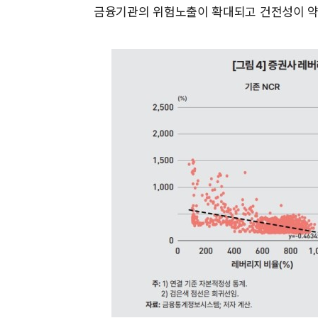
금융기관의 위험노출이 확대되고 건전성이 약