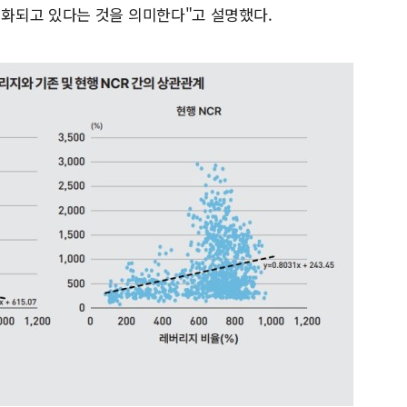
화되고 있다는 것을 의미한다"고 설명했다.