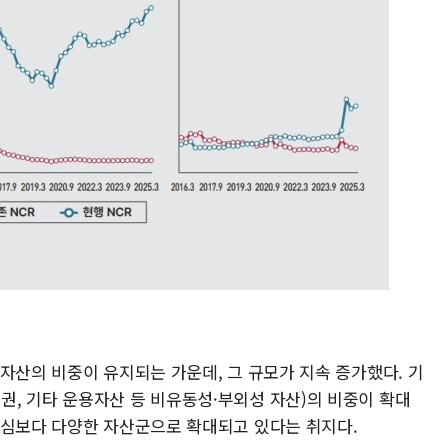
자산의 비중이 유지되는 가운데, 그 규모가 지속 증가했다. 기
, 기타 운용자산 등 비유동성·부외성 자산)의 비중이 확대
중심보다 다양한 자산군으로 확대되고 있다는 취지다.