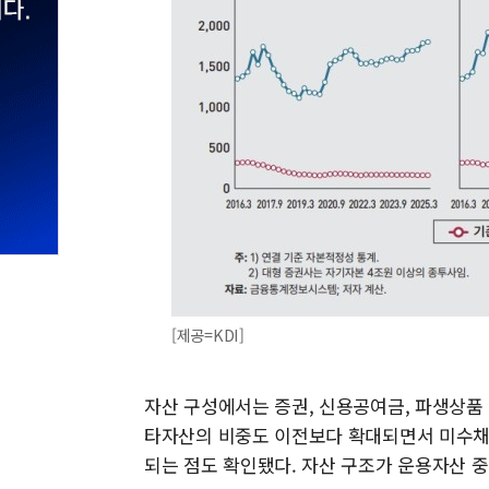
[제공=KDI]
자산 구성에서는 증권, 신용공여금, 파생상품 
타자산의 비중도 이전보다 확대되면서 미수채권
되는 점도 확인됐다. 자산 구조가 운용자산 