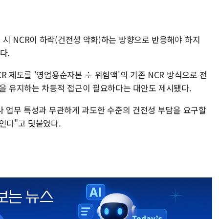
시 NCR이 하락(건전성 악화)하는 방향으로 반응해야 하지
다.
R 제도를 '영업용순자본 ÷ 위험액'의 기존 NCR 방식으로 전
R을 유지하는 차등적 접근이 필요하다는 대안도 제시됐다.
모나 업무 특성과 무관하게 과도한 수준의 건전성 부담을 요구할
인다"고 덧붙였다.