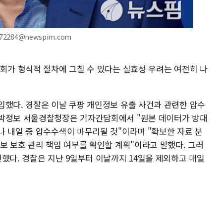
2284@newspim.com
문회가 형식적 절차에 그칠 수 있다는 실효성 우려는 여전히 나
입했다. 경찰은 이날 쿠팡 개인정보 유출 사건과 관련한 압수
 박정보 서울경찰청장은 기자간담회에서 "원본 데이터가 방대
나 내일 중 압수수색이 마무리될 것"이라며 "확보한 자료 분
보 보호 관리 책임 여부를 확인할 계획"이라고 말했다. 그러
했다. 경찰은 지난 9일부터 이날까지 14일을 제외하고 매일