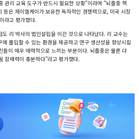
중 관리 교육 도구가 반드시 필요한 상황"이라며 "뇌졸중 핵
 패키지 등은 제이엘케이가 보유한 독자적인 경쟁력으로, 미국 시장
이라고 평가했다.
는 점도 리 박사의 법인설립을 이끈 것으로 나타났다. 리 교수는
연구에 몰입할 수 있는 환경을 제공하고 연구 생산성을 향상시킬
료진들이 매우 매력적으로 느끼는 부분이다. 뇌졸중은 물론 다
될 잠재력이 충분하다"라고 평가했다.