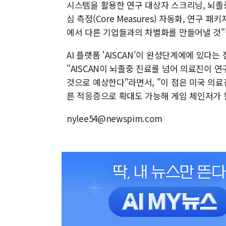
시스템을 활용한 연구 대상자 스크리닝, 뇌졸
심 측정(Core Measures) 자동화, 연구
에서 다른 기업들과의 차별화를 만들어낼 것"
AI 플랫폼 'AISCAN'이 완성단계에에 있다
"AISCAN이 뇌졸중 진료를 넘어 의료진이 
것으로 예상한다"라면서, "이 점은 미국 의
른 적응증으로 확대도 가능해 게임 체인저가 
nylee54@newspim.com