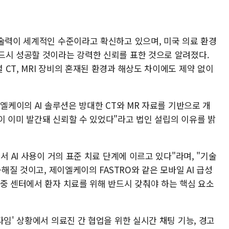
기술력이 세계적인 수준이라고 확신하고 있으며, 미국 의료 환경
드시 성공할 것이라는 강력한 신뢰를 표한 것으로 알려졌다.
CT, MRI 장비의 혼재된 환경과 해상도 차이에도 제약 없이
엘케이의 AI 솔루션은 방대한 CT와 MR 자료를 기반으로 개
이 이미 발간돼 신뢰할 수 있었다"라고 법인 설립의 이유를 밝
서 AI 사용이 거의 표준 치료 단계에 이르고 있다"라며, "기술
능해질 것이고, 제이엘케이의 FASTRO와 같은 모바일 AI 급성
졸중 센터에서 환자 치료를 위해 반드시 갖춰야 하는 핵심 요소
타임' 상황에서 의료진 간 협업을 위한 실시간 채팅 기능, 경고