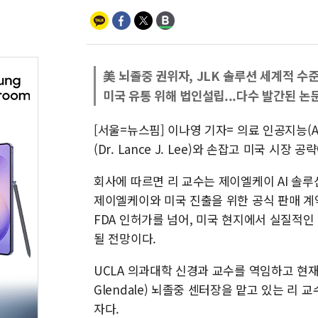
美 뇌졸중 권위자, JLK 솔루션 세계적 수준
미국 유통 위해 법인설립...다수 발간된 논
[서울=뉴스핌] 이나영 기자= 의료 인공지능(A
(Dr. Lance J. Lee)와 손잡고 미국 시장
회사에 따르면 리 교수는 제이엘케이 AI 솔루
제이엘케이와 미국 진출을 위한 공식 판매 계
FDA 인허가를 넘어, 미국 현지에서 실질적
될 전망이다.
UCLA 의과대학 신경과 교수를 역임하고 현재 어
Glendale) 뇌졸중 센터장을 맡고 있는 리
자다.