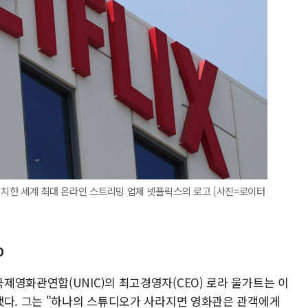
치한 세계 최대 온라인 스트리밍 업체 넷플릭스의 로고 [사진=로이터
O
제영화관연합(UNIC)의 최고경영자(CEO) 로라 울가트는 이
했다. 그는 "하나의 스튜디오가 사라지면 영화관은 관객에게