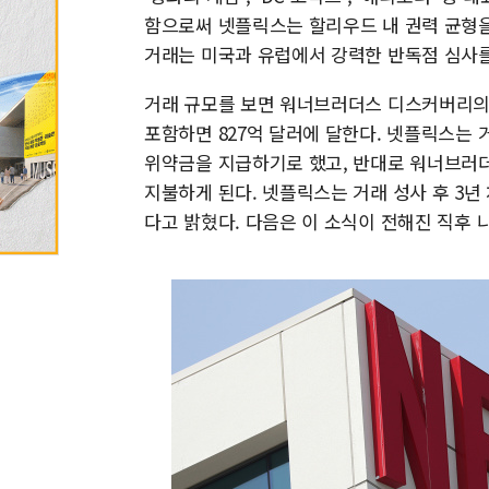
함으로써 넷플릭스는 할리우드 내 권력 균형을
거래는 미국과 유럽에서 강력한 반독점 심사를
거래 규모를 보면 워너브러더스 디스커버리의 가
포함하면 827억 달러에 달한다. 넷플릭스는
위약금을 지급하기로 했고, 반대로 워너브러
지불하게 된다. 넷플릭스는 거래 성사 후 3년 
다고 밝혔다. 다음은 이 소식이 전해진 직후 