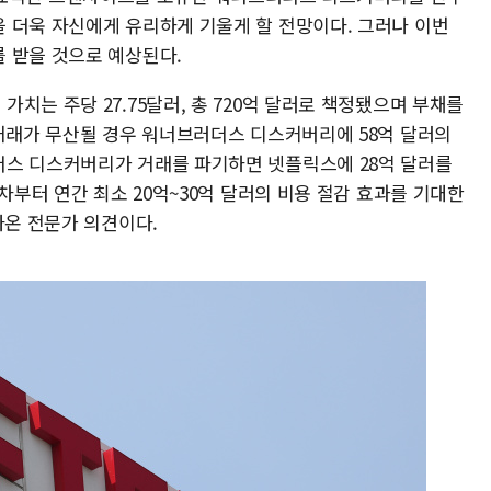
 더욱 자신에게 유리하게 기울게 할 전망이다. 그러나 이번
 받을 것으로 예상된다.
치는 주당 27.75달러, 총 720억 달러로 책정됐으며 부채를
 거래가 무산될 경우 워너브러더스 디스커버리에 58억 달러의
더스 디스커버리가 거래를 파기하면 넷플릭스에 28억 달러를
차부터 연간 최소 20억~30억 달러의 비용 절감 효과를 기대한
나온 전문가 의견이다.