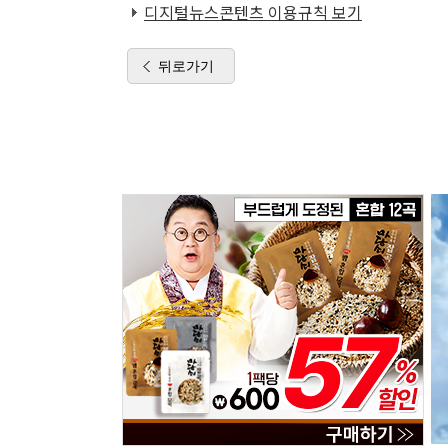
디지털뉴스콘텐츠 이용규칙 보기
뒤로가기