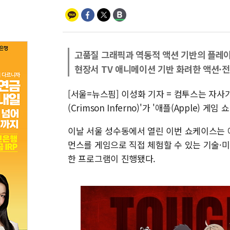
고품질 그래픽과 역동적 액션 기반의 플레이
현장서 TV 애니메이션 기반 화려한 액션·전
[서울=뉴스핌] 이성화 기자 = 컴투스는 자사
(Crimson Inferno)'가 '애플(Apple)
이날 서울 성수동에서 열린 이번 쇼케이스는 
먼스를 게임으로 직접 체험할 수 있는 기술·
한 프로그램이 진행됐다.