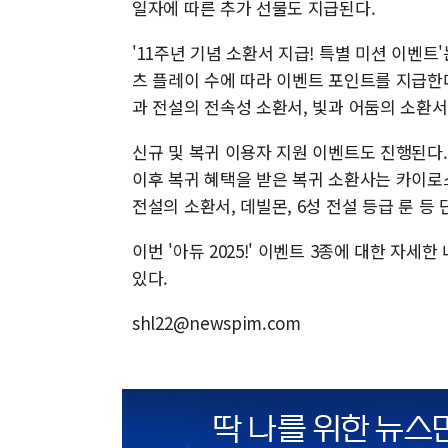
일자에 따른 추가 선물도 지급된다.
'11주년 기념 소환서 지급! 특별 미션 이벤트'
츠 플레이 수에 따라 이벤트 포인트를 지급한다
과 전설의 전속성 소환서, 빛과 어둠의 소환서
신규 및 복귀 이용자 지원 이벤트도 진행된다. 
이후 복귀 혜택을 받은 복귀 소환사는 카이로스
전설의 소환서, 데빌몬, 6성 전설 등급 룬 등
이번 '아듀 2025!' 이벤트 3종에 대한 자세
있다.
shl22@newspim.com