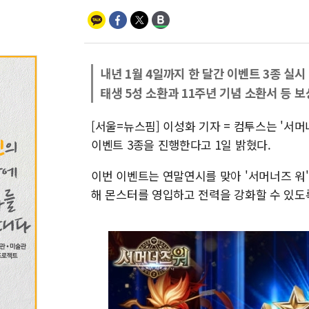
내년 1월 4일까지 한 달간 이벤트 3종 실시
태생 5성 소환과 11주년 기념 소환서 등 보
[서울=뉴스핌] 이성화 기자 = 컴투스는 '서머너즈
이벤트 3종을 진행한다고 1일 밝혔다.
이번 이벤트는 연말연시를 맞아 '서머너즈 워
해 몬스터를 영입하고 전력을 강화할 수 있도