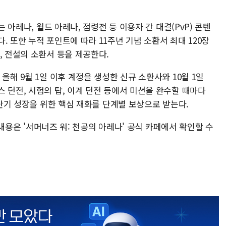
는 아레나, 월드 아레나, 점령전 등 이용자 간 대결(PvP) 콘텐
. 또한 누적 포인트에 따라 11주년 기념 소환서 최대 120장
, 전설의 소환서 등을 제공한다.
올해 9월 1일 이후 계정을 생성한 신규 소환사와 10월 1일
 던전, 시험의 탑, 이계 던전 등에서 미션을 완수할 때마다
 단기 성장을 위한 핵심 재화를 단계별 보상으로 받는다.
한 내용은 '서머너즈 워: 천공의 아레나' 공식 카페에서 확인할 수