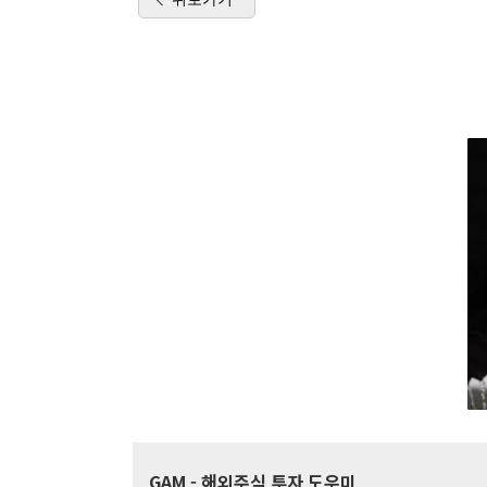
GAM
- 해외주식 투자 도우미