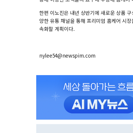
한편 이노진은 내년 상반기에 새로운 상품 구
양한 유통 채널을 통해 프리미엄 홈케어 시장
속화할 계획이다.
nylee54@newspim.com