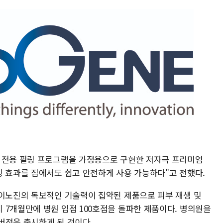
 전용 필링 프로그램을 가정용으로 구현한 저자극 프리미엄
링 효과를 집에서도 쉽고 안전하게 사용 가능하다"고 전했다.
 이노진의 독보적인 기술력이 집약된 제품으로 피부 재생 및
 7개월만에 병원 입점 100호점을 돌파한 제품이다. 병의원을
버전을 출시하게 된 것이다.