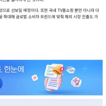
성으로 선보일 예정이다. 또한 국내 TV홈쇼핑 뿐만 아니라 다
을 확대해 글로벌 소비자 트렌드에 맞춰 해외 시장 진출도 가