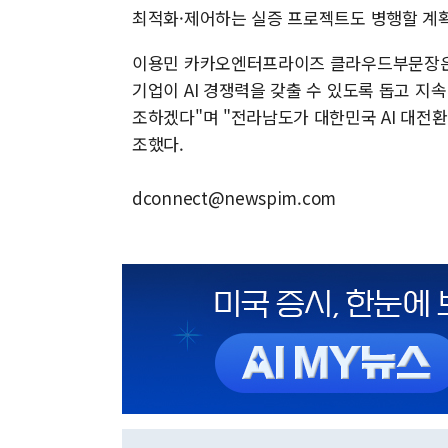
최적화·제어하는 실증 프로젝트도 병행할 계
이용민 카카오엔터프라이즈 클라우드부문장은
기업이 AI 경쟁력을 갖출 수 있도록 돕고 지
조하겠다"며 "전라남도가 대한민국 AI 대전환
조했다.
dconnect@newspim.com