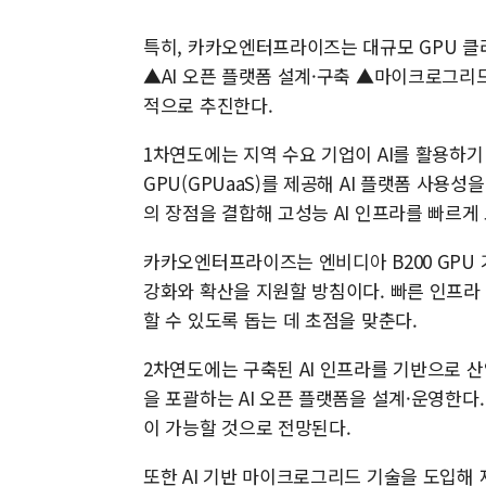
특히, 카카오엔터프라이즈는 대규모 GPU 클
▲AI 오픈 플랫폼 설계·구축 ▲마이크로그리드 
적으로 추진한다.
1차연도에는 지역 수요 기업이 AI를 활용
GPU(GPUaaS)를 제공해 AI 플랫폼 사용
의 장점을 결합해 고성능 AI 인프라를 빠르게
카카오엔터프라이즈는 엔비디아 B200 GPU 
강화와 확산을 지원할 방침이다. 빠른 인프라
할 수 있도록 돕는 데 초점을 맞춘다.
2차연도에는 구축된 AI 인프라를 기반으로 산업 
을 포괄하는 AI 오픈 플랫폼을 설계·운영한다
이 가능할 것으로 전망된다.
또한 AI 기반 마이크로그리드 기술을 도입해 