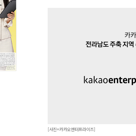
[사진=카카오엔터프라이즈]