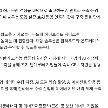
러스터 운영 경험을 바탕으로 ▲고성능 AI 인프라 구축·운영
AI 솔루션 도입·실증 ▲AI 활용 인프라 관제 구축 등을 단계
하기 쉽도록 카카오클라우드의 하이브리드 서비스형
성을 높이는 데 집중한다. 해당 솔루션은 클라우드와 온프레미스
 도입·운영할 수 있도록 돕는다.
기반의 고성능 컴퓨팅 환경을 제공해 지역 기업의 AI 경쟁력
 구축을 통해 초기 단계부터 기업들이 즉각 GPU 자원을 활용
데이터 수집·저장, AI 모델 학습·운영, AI 에이전트 활용 등
. 이를 통해 전라남도 주력 산업의 데이터 기반 관리 체계 구축
재생에너지 및 에너지저장장치(ESS) 등 분산 에너지 자원을