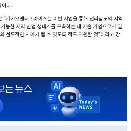
획이다.
 "카카오엔터프라이즈는 이번 사업을 통해 전라남도의 지역
속 가능한 지역 산업 생태계를 구축하는 데 기술 기업으로서 일
의 선도적인 사례가 될 수 있도록 적극 지원할 것"이라고 강