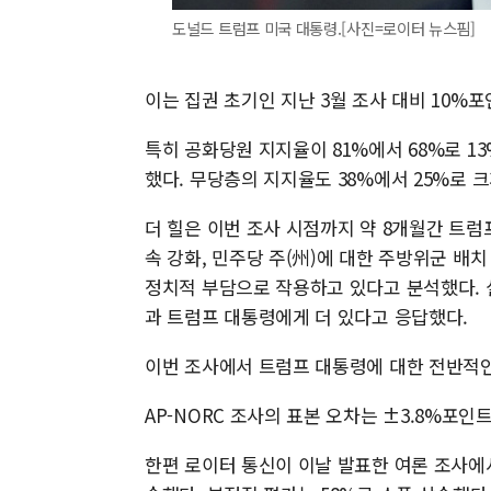
도널드 트럼프 미국 대통령.[사진=로이터 뉴스핌]
이는 집권 초기인 지난 3월 조사 대비 10%
특히 공화당원 지지율이 81%에서 68%로 1
했다. 무당층의 지지율도 38%에서 25%로 
더 힐은 이번 조사 시점까지 약 8개월간 트럼
속 강화, 민주당 주(州)에 대한 주방위군 
정치적 부담으로 작용하고 있다고 분석했다.
과 트럼프 대통령에게 더 있다고 응답했다.
이번 조사에서 트럼프 대통령에 대한 전반적인 
AP-NORC 조사의 표본 오차는 ±3.8%포인
한편 로이터 통신이 이날 발표한 여론 조사에서