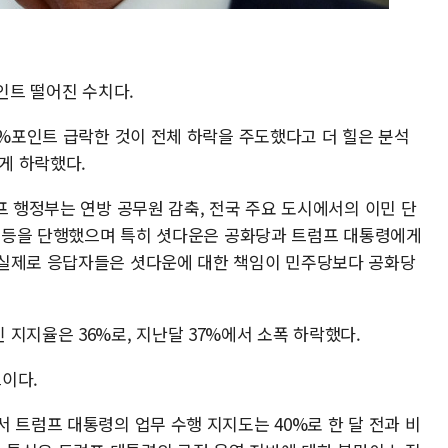
포인트 떨어진 수치다.
3%포인트 급락한 것이 전체 하락을 주도했다고 더 힐은 분석
크게 하락했다.
프 행정부는 연방 공무원 감축, 전국 주요 도시에서의 이민 단
배치 등을 단행했으며 특히 셧다운은 공화당과 트럼프 대통령에게
 실제로 응답자들은 셧다운에 대한 책임이 민주당보다 공화당
지지율은 36%로, 지난달 37%에서 소폭 하락했다.
트이다.
 트럼프 대통령의 업무 수행 지지도는 40%로 한 달 전과 비