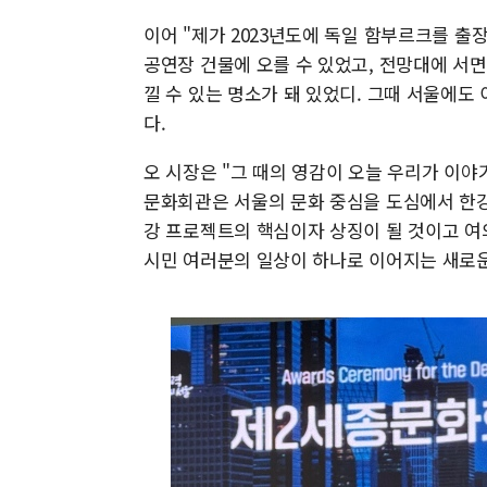
이어 "제가 2023년도에 독일 함부르크를 출
공연장 건물에 오를 수 있었고, 전망대에 서
낄 수 있는 명소가 돼 있었디. 그때 서울에
다.
오 시장은 "그 때의 영감이 오늘 우리가 이야
문화회관은 서울의 문화 중심을 도심에서 한강
강 프로젝트의 핵심이자 상징이 될 것이고 여
시민 여러분의 일상이 하나로 이어지는 새로운