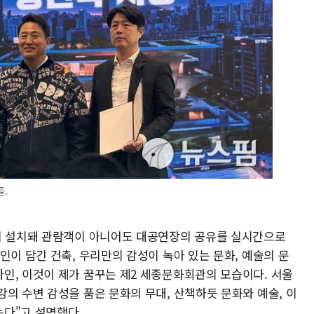
.
이 설치돼 관람객이 아니어도 대공연장의 공유를 실시간으로
인이 담긴 건축, 우리만의 감성이 녹아 있는 문화, 예술의 문
인, 이것이 제가 꿈꾸는 제2 세종문화회관의 모습이다. 서울
의 수변 감성을 품은 문화의 무대, 산책하듯 문화와 예술, 이
다"고 설명했다.