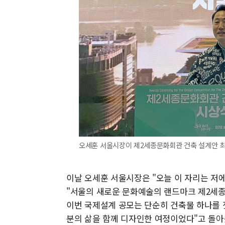
오세훈 서울시장이 제2세종문화회관 건축 설계안 최
이날 오세훈 서울시장은 "오늘 이 자리는 저
"서울의 새로운 문화예술의 랜드마크 제2세종
이번 국제설계 공모는 단순히 건축물 하나를 
분의 삶을 함께 디자인한 여정이었다"고 돌아