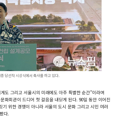
종 당선작 시상식에서 축사를 하고 있다.
에게도 그리고 서울시의 미래에도 아주 특별한 순간"이라며
문화회관이 드디어 첫 걸음을 내딛게 된다. 90일 동안 이어진
짓기 위한 경쟁이 아니라 서울의 도시 문화 그리고 시민 여러
봤다.