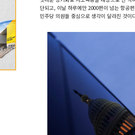
단되고, 이날 하루에만 2000편이 넘는 항공
민주당 의원들 중심으로 생각이 달라진 것이다