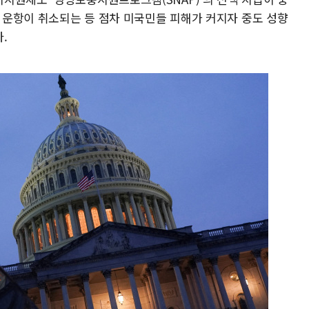
편 운항이 취소되는 등 점차 미국민들 피해가 커지자 중도 성향
.