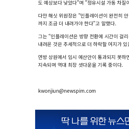
도 예상보다 낮았다"며 "정유시설 가동 차질
다만 해싯 위원장은 "인플레이션이 완전히 안
까지 조금 더 내려가야 한다"고 말했다.
그는 "인플레이션은 방향 전환에 시간이 걸리는
내려온 것은 추세적으로 더 하락할 여지가 있
연방 상원에서 임시 예산안이 통과되지 못하면
지속되며 역대 최장 셧다운을 기록 중이다.
kwonjiun@newspim.com