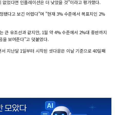
이 없었다면 인플레이션은 더 낮았을 것"이라고 평가했다.
정됐다고 보긴 어렵다"며 "현재 3% 수준에서 목표치인 2%
 큰 유조선과 같지만, 1월 약 4% 수준에서 2%대 중반까지
음을 보여준다"고 덧붙였다.
서 지난달 1일부터 시작된 셧다운은 이날 기준으로 40일째