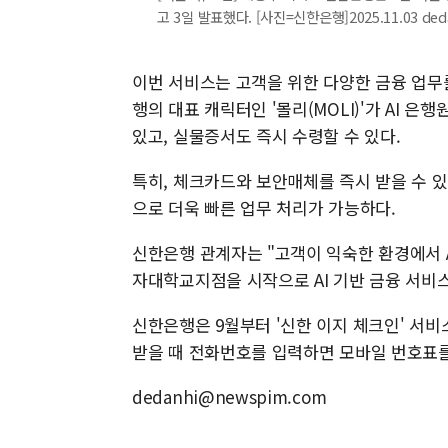
고 3일 발표했다. [사진=신한은행]2025.11.03 ded
이번 서비스는 고객을 위한 다양한 금융 업무
행의 대표 캐릭터인 '몰리(MOLI)'가 AI 
있고, 실물증서도 즉시 수령할 수 있다.
특히, 체크카드와 보안매체를 즉시 받을 수 있으며
으로 더욱 빠른 업무 처리가 가능하다.
신한은행 관계자는 "고객이 익숙한 환경에서 A
자대학교지점을 시작으로 AI 기반 금융 서비
신한은행은 9월부터 '신한 이지 체크인' 서비
받을 때 전화번호를 입력하면 모바일 번호표를
dedanhi@newspim.com