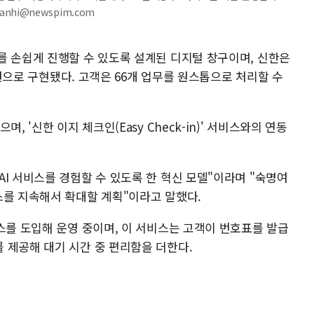
anhi@newspim.com
를 손쉽게 진행할 수 있도록 설계된 디지털 창구이며, 신한은
은행원으로 구현됐다. 고객은 66개 업무를 원스톱으로 처리할 수
, '신한 이지 체크인(Easy Check-in)' 서비스와의 연동
I 서비스를 경험할 수 있도록 한 혁신 모델"이라며 "숙명여
스를 지속해서 확대할 계획"이라고 말했다.
스를 도입해 운영 중이며, 이 서비스는 고객이 번호표를 발급
 제공해 대기 시간 중 편리함을 더한다.