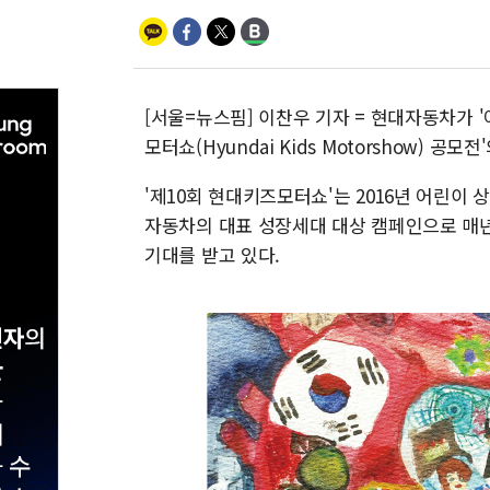
[서울=뉴스핌] 이찬우 기자 = 현대자동차가 
모터쇼(Hyundai Kids Motorshow) 
'제10회 현대키즈모터쇼'는 2016년 어린이
자동차의 대표 성장세대 대상 캠페인으로 매년
기대를 받고 있다.