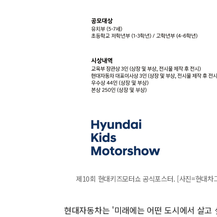
제10회 현대키즈모터쇼 공식포스터. [사진=현대차
현대자동차는 '미래에는 어떤 도시에서 살고 