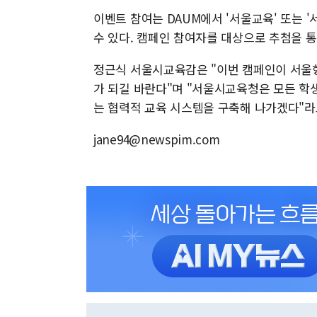
이벤트 참여는 DAUM에서 '서울교육' 또는 
수 있다. 캠페인 참여자를 대상으로 추첨을 
정근식 서울시교육감은 "이번 캠페인이 서울
가 되길 바란다"며 "서울시교육청은 모든 학생
는 협력적 교육 시스템을 구축해 나가겠다"라
jane94@newspim.com