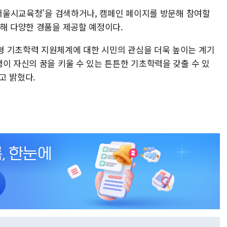
'서울시교육청'을 검색하거나, 캠페인 페이지를 방문해 참여할
통해 다양한 경품을 제공할 예정이다.
형 기초학력 지원체계에 대한 시민의 관심을 더욱 높이는 계기
이 자신의 꿈을 키울 수 있는 튼튼한 기초학력을 갖출 수 있
고 밝혔다.