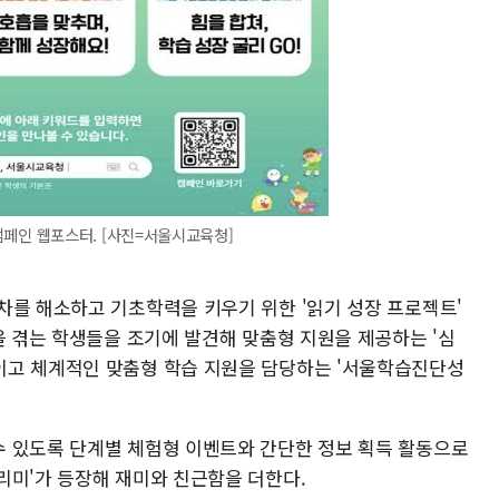
캠페인 웹포스터. [사진=서울시교육청]
차를 해소하고 기초학력을 키우기 위한 '읽기 성장 프로젝트'
을 겪는 학생들을 조기에 발견해 맞춤형 지원을 제공하는 '심
이고 체계적인 맞춤형 학습 지원을 담당하는 '서울학습진단성
 있도록 단계별 체험형 이벤트와 간단한 정보 획득 활동으로
리미'가 등장해 재미와 친근함을 더한다.