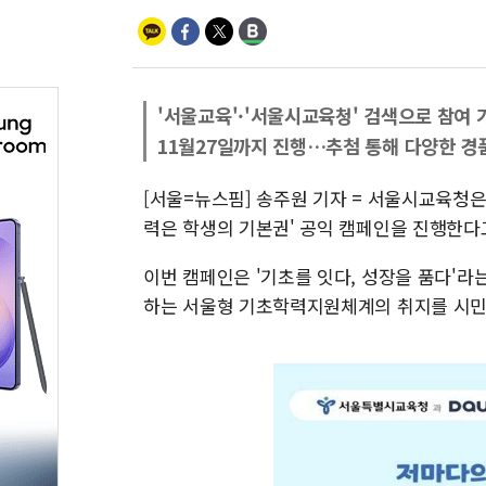
'서울교육'·'서울시교육청' 검색으로 참여 
11월27일까지 진행…추첨 통해 다양한 경
[서울=뉴스핌] 송주원 기자 = 서울시교육청은 
력은 학생의 기본권' 공익 캠페인을 진행한다고
이번 캠페인은 '기초를 잇다, 성장을 품다'
하는 서울형 기초학력지원체계의 취지를 시민