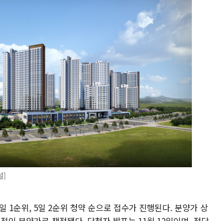
설]
일 1순위, 5일 2순위 청약 순으로 접수가 진행된다. 분양가 상
리적인 분양가로 책정됐다. 당첨자 발표는 11월 12일이며, 정당