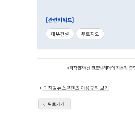
[관련키워드]
대우건설
푸르지오
<저작권자(c) 글로벌리더의 지름길 종합
디지털뉴스콘텐츠 이용규칙 보기
뒤로가기