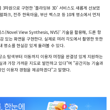
 3차원으로 구현한 '플라잉뷰 3D' 서비스도 새롭게 선보였
트럴파크, 전주 한옥마을, 부산 벡스코 등 10개 명소에서 먼저
ovel View Synthesis, NVS)' 기술을 활용해, 드론 항
체감 있는 화면을 구현한다. 실제로 여러 각도에서 촬영한 듯한
 명소를 현실감 있게 둘러볼 수 있다.
장소 탐색부터 이동까지 이용자 여정을 완결성 있게 지원하는
실과 가장 가까운 지도로 발전하고 있다"며 "공간지능 기술과
인 이용자 경험을 제공하겠다"고 말했다.