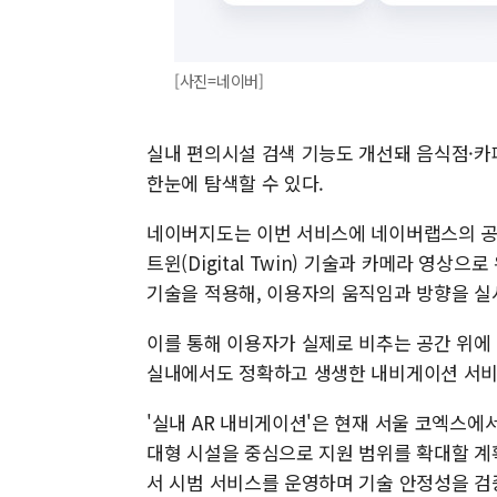
[사진=네이버]
실내 편의시설 검색 기능도 개선돼 음식점·카
한눈에 탐색할 수 있다.
네이버지도는 이번 서비스에 네이버랩스의 공
트윈(Digital Twin) 기술과 카메라 영상으로 위
기술을 적용해, 이용자의 움직임과 방향을 실
이를 통해 이용자가 실제로 비추는 공간 위에 
실내에서도 정확하고 생생한 내비게이션 서비
'실내 AR 내비게이션'은 현재 서울 코엑스에
대형 시설을 중심으로 지원 범위를 확대할 계획이
서 시범 서비스를 운영하며 기술 안정성을 검