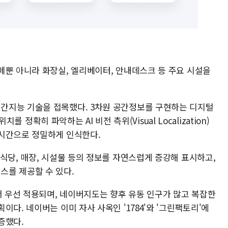
페뿐 아니라 화장실, 엘리베이터, 안내데스크 등 주요 시설을
간지능 기술을 접목했다. 3차원 공간정보를 구현하는 디지털
치를 정확히 파악하는 AI 비전 측위(Visual Localization)
시간으로 정밀하게 인식한다.
식당, 매장, 시설물 등의 정보를 자연스럽게 증강해 표시하고,
스를 제공할 수 있다.
서 우선 적용되며, 네이버지도는 향후 유동 인구가 많고 복잡한
다. 네이버는 이미 자사 사옥인 '1784'와 '그린팩토리'에
증했다.