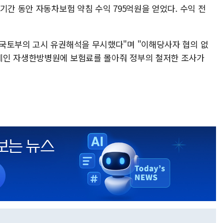
기간 동안 자동차보험 약침 수익 795억원을 얻었다. 수익 전
국토부의 고시 유권해석을 무시했다"며 "이해당사자 협의 없
계인 자생한방병원에 보험료를 몰아줘 정부의 철저한 조사가