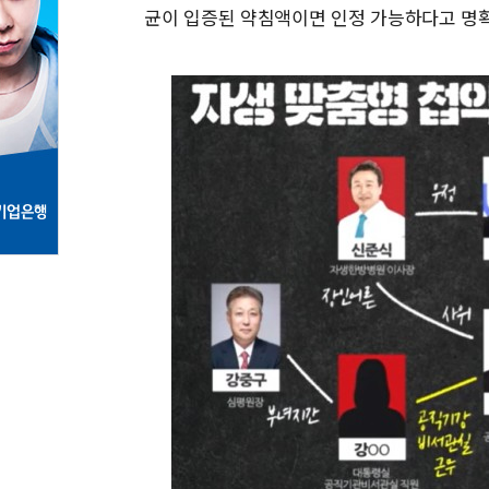
균이 입증된 약침액이면 인정 가능하다고 명확