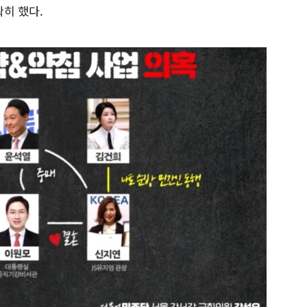
히 했다.