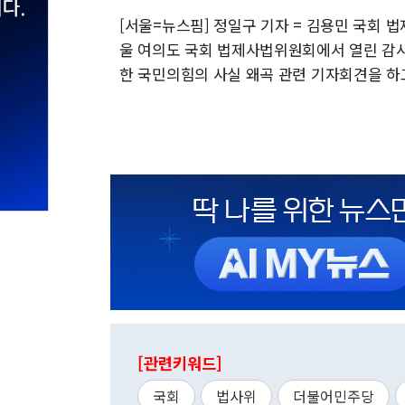
[서울=뉴스핌] 정일구 기자 = 김용민 국회 
울 여의도 국회 법제사법위원회에서 열린 감사
한 국민의힘의 사실 왜곡 관련 기자회견을 하고 있다.
[관련키워드]
국회
법사위
더불어민주당