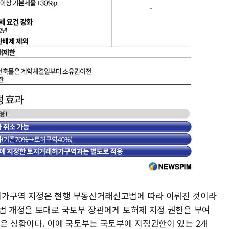
허가구역 지정은 현행 부동산거래신고법에 따라 이뤄진 것이라
래법 개정을 토대로 국토부 장관에게 토허제 지정 권한을 부여
않은 상황이다. 이에 국토부는 국토부에 지정권한이 있는 2개