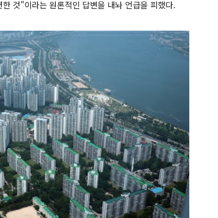
한 것"이라는 원론적인 답변을 내놔 언급을 피했다.