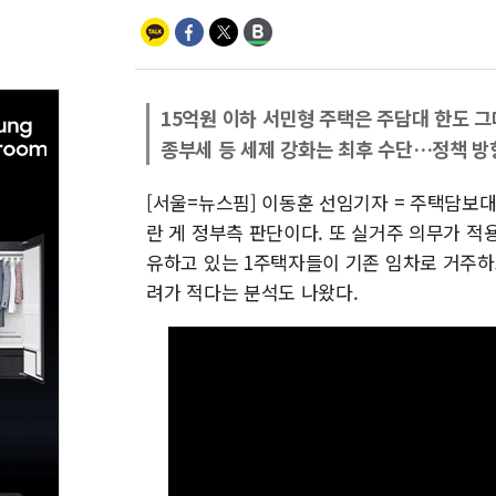
15억원 이하 서민형 주택은 주담대 한도 그대
종부세 등 세제 강화는 최후 수단…정책 방향
[서울=뉴스핌] 이동훈 선임기자 = 주택담보
란 게 정부측 판단이다. 또 실거주 의무가 
유하고 있는 1주택자들이 기존 임차로 거주하
려가 적다는 분석도 나왔다.