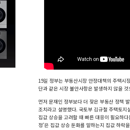
15일 정부는 부동산시장 안정대책의 주택시장
단과 같은 시장 불안사항은 발생하지 않을 
먼저 문재인 정부보다 더 잦은 부동산 정책 
조치라고 설명했다. 국토부 김규철 주택토지
집값 상승을 고려할 때 빠른 대응이 필요하다는
정'은 집값 상승 둔화를 말하는지 집값 하락