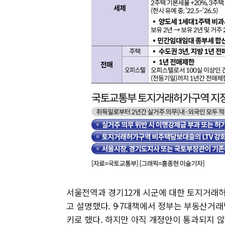
서울전역과 경기12개 시군에 대한 토지거래
고 설명했다. 9·7대책에서 정부는 부동산거
키로 했다. 하지만 아직 개정안이 통과되지 