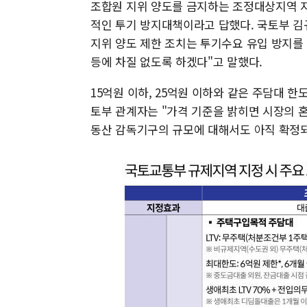
조합원 지위 양도를 금지하는 조정대상지역 
적인 투기 방지대책이라고 답했다. 국토부 김
지위 양도 제한 조치는 투기수요 유입 방지를
등에 차질 없도록 하겠다"고 말했다.
15억원 이하, 25억원 이하와 같은 주담대 한
토부 관계자는 "가격 기준을 밝히면 시장의 혼
동산 감독기구의 규모에 대해서도 아직 확정