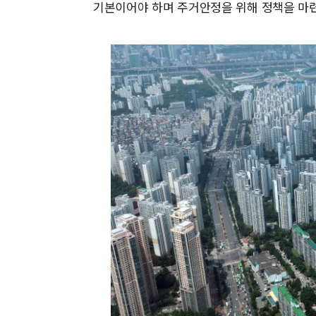
기본이어야 하며 주거안정을 위해 정책을 마련