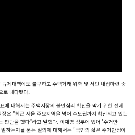
 규제대책에도 불구하고 주택거래 위축 및 서민 내집마련 중
것으로 내다봤다.
발표에 대해서는 주택시장의 불안심리 확산을 막기 위한 선제
실장은 "최근 서울 주요지역을 넘어 수도권까지 확산되고 있는
 판단을 했다"라고 말했다. 이재명 정부에 있어 '주거안
을 말하는지를 묻는 질의에 대해서는 "국민의 삶은 주거안정이