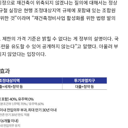
지정으로 재건축이 위축되지 않겠냐는 질의에 대해서는 정상
규철 실장은 현행 조정대상지역 규제에 포함돼 있는 조합원
 위한 것"이라며 "재건축정비사업 활성화를 위한 법령 발의
도 제한의 가격 기준은 밝힐 수 없다는 게 정부의 설명이다. 국
란을 유도할 수 있어 공개하지 않는다"고 말했다. 아울러 부
되지 않았다는 입장이다.