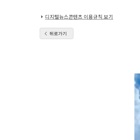
디지털뉴스콘텐츠 이용규칙 보기
뒤로가기