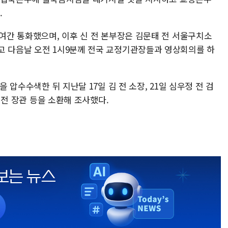
.
분여간 통화했으며, 이후 신 전 본부장은 김문태 전 서울구치소
고 다음날 오전 1시9분께 전국 교정기관장들과 영상회의를 하
을 압수수색한 뒤 지난달 17일 김 전 소장, 21일 심우정 전 검
박 전 장관 등을 소환해 조사했다.