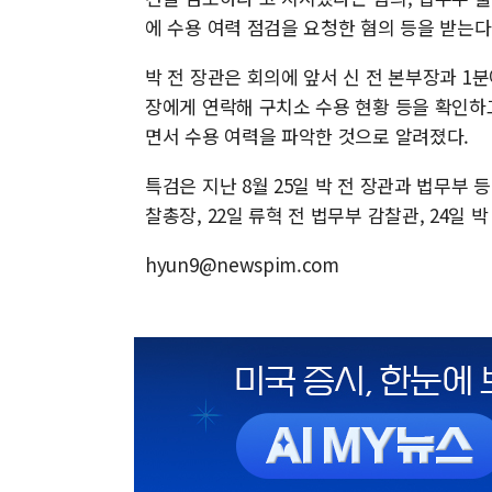
에 수용 여력 점검을 요청한 혐의 등을 받는다
박 전 장관은 회의에 앞서 신 전 본부장과 1
장에게 연락해 구치소 수용 현황 등을 확인하
면서 수용 여력을 파악한 것으로 알려졌다.
특검은 지난 8월 25일 박 전 장관과 법무부 등
찰총장, 22일 류혁 전 법무부 감찰관, 24일 
hyun9@newspim.com