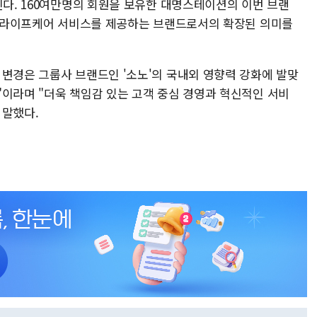
진다. 160여만명의 회원을 보유한 대명스테이션의 이번 브랜
 등 라이프케어 서비스를 제공하는 브랜드로서의 확장된 의미를
 변경은 그룹사 브랜드인 '소노'의 국내외 영향력 강화에 발맞
"이라며 "더욱 책임감 있는 고객 중심 경영과 혁신적인 서비
 말했다.