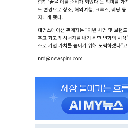
합해 '꿈을 이룰 준비가 되었다'는 의미를 가
드 변경으로 상조, 해외여행, 크루즈, 웨딩
지니게 됐다.
대명스테이션 관계자는 "이번 사명 및 브랜드
추고 최고의 시너지를 내기 위한 변화의 시작
스로 기업 가치를 높이기 위해 노력하겠다"고
nrd@newspim.com