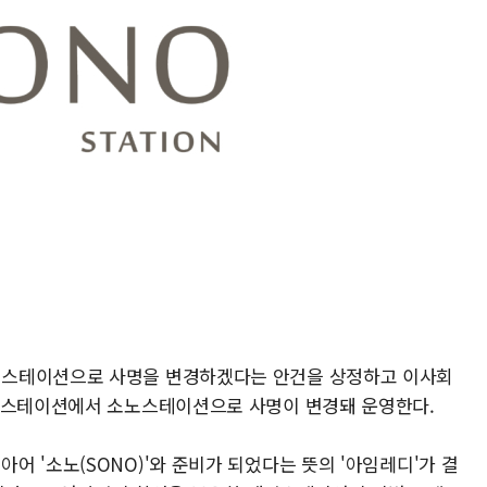
노스테이션으로 사명을 변경하겠다는 안건을 상정하고 이사회
대명스테이션에서 소노스테이션으로 사명이 변경돼 운영한다.
 '소노(SONO)'와 준비가 되었다는 뜻의 '아임레디'가 결