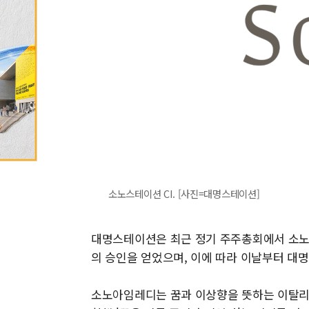
소노스테이션 CI. [사진=대명스테이션]
대명스테이션은 최근 정기 주주총회에서 소
의 승인을 얻었으며, 이에 따라 이날부터 
소노아임레디는 꿈과 이상향을 뜻하는 이탈리아어