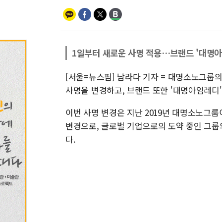
1일부터 새로운 사명 적용…브랜드 '대명아
[서울=뉴스핌] 남라다 기자 = 대명소노그
사명을 변경하고, 브랜드 또한 '대명아임레디'
이번 사명 변경은 지난 2019년 대명소노그룹이
변경으로, 글로벌 기업으로의 도약 중인 그룹의
다.