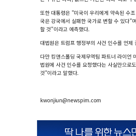
또한 대통령은 "미국이 우리에게 약속된 수조
국은 강국에서 실패한 국가로 변할 수 있다"며
할 것"이라고 예측했다.
대법원은 트럼프 행정부의 사건 인수를 언제 
다만 킹앤스폴딩 국제무역팀 파트너 라이언 마
법원에 사건 인수를 요청했다는 사실만으로도
것"이라고 말했다.
kwonjiun@newspim.com