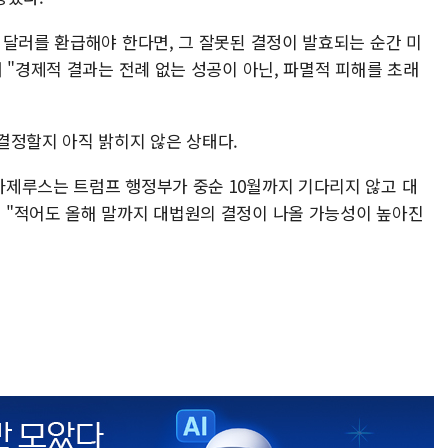
 달러를 환급해야 한다면, 그 잘못된 결정이 발효되는 순간 미
 "경제적 결과는 전례 없는 성공이 아닌, 파멸적 피해를 초래
결정할지 아직 밝히지 않은 상태다.
제루스는 트럼프 행정부가 중순 10월까지 기다리지 않고 대
 "적어도 올해 말까지 대법원의 결정이 나올 가능성이 높아진