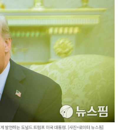
게 발언하는 도널드 트럼프 미국 대통령. [사진=로이터 뉴스핌]