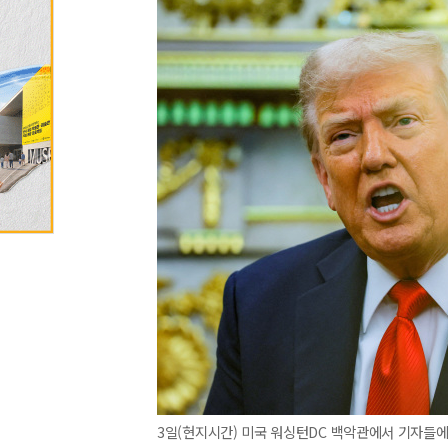
3일(현지시간) 미국 워싱턴DC 백악관에서 기자들에