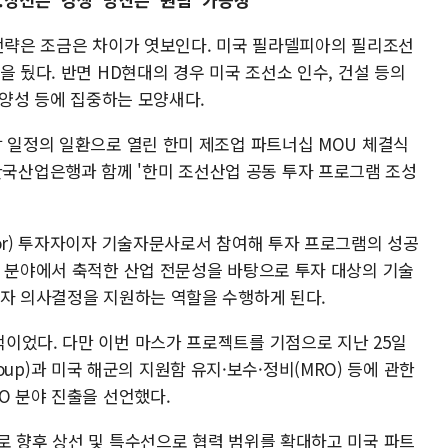
 전략은 조금은 차이가 엿보인다. 미국 필라델피아의 필리조선
을 뒀다. 반면 HD현대의 경우 미국 조선소 인수, 건설 등의
 양성 등에 집중하는 모양새다.
담 일정의 일환으로 열린 한미 제조업 파트너십 MOU 체결식
l), 한국산업은행과 함께 '한미 조선산업 공동 투자 프로그램 조성
hor) 투자자이자 기술자문사로서 참여해 투자 프로그램의 성공
양 분야에서 축적한 산업 전문성을 바탕으로 투자 대상의 기술
투자 의사결정을 지원하는 역할을 수행하게 된다.
이었다. 다만 이번 마스가 프로젝트를 기점으로 지난 25일
 Group)과 미국 해군의 지원함 유지·보수·정비(MRO) 등에 관한
O 분야 진출을 선언했다.
로 향후 상선 및 특수선으로 협력 범위를 확대하고 미국 파트