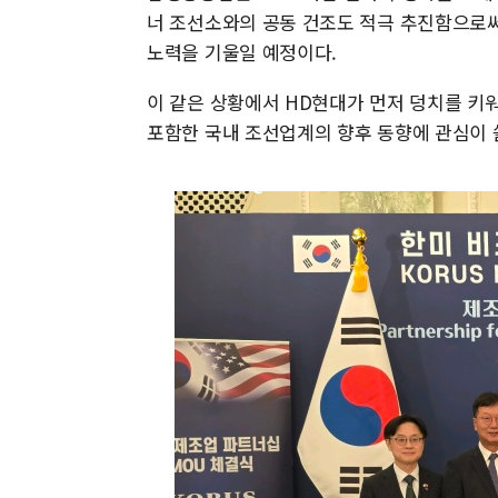
너 조선소와의 공동 건조도 적극 추진함으로써
노력을 기울일 예정이다.
이 같은 상황에서 HD현대가 먼저 덩치를 키
포함한 국내 조선업계의 향후 동향에 관심이 