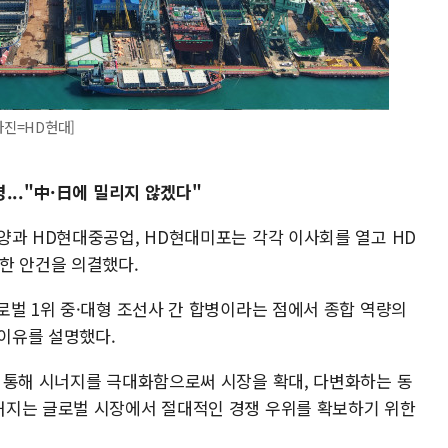
사진=HD현대]
..."中·日에 밀리지 않겠다"
양과 HD현대중공업, HD현대미포는 각각 이사회를 열고 HD
한 안건을 의결했다.
로벌 1위 중·대형 조선사 간 합병이라는 점에서 종합 역량의
 이유를 설명했다.
 통해 시너지를 극대화함으로써 시장을 확대, 다변화하는 동
해지는 글로벌 시장에서 절대적인 경쟁 우위를 확보하기 위한