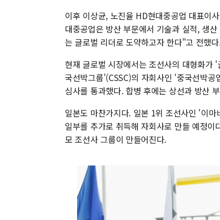
이후 이상균, 노진율 HD현대중공업 대표이사
대중공업은 방산 부문에서 기술과 실적, 생산 
는 글로벌 리더로 도약하고자 한다"고 전했다
현재 글로벌 시장에서는 조선사의 대형화가 '
국선박그룹'(CSSC)의 자회사인 '중국선박
심사를 통과했다. 합병 후에는 상선과 방산 
일본도 마찬가지다. 일본 1위 조선사인 '이마
일부를 추가로 취득해 자회사로 만들 예정이다
모 조선사 그룹이 만들어진다.