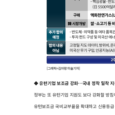
◆ 유턴기업 보조금 강화…국내 정착 밀착 지
정부는 또 유턴기업 지원도 보다 강화할 방침
유턴보조금 국비교부율을 확대하고 신용등급 위