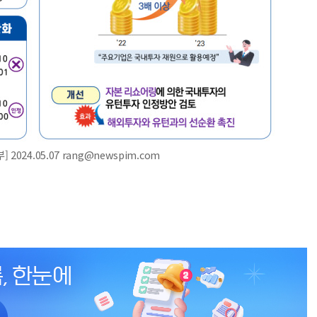
24.05.07 rang@newspim.com