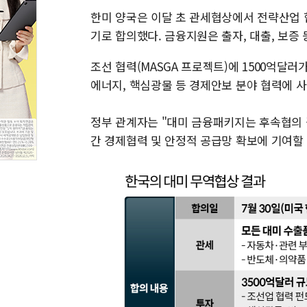
한미 양국은 이달 초 관세협상에서 전략산업 
기로 합의했다. 금융지원은 출자, 대출, 보증
조선 협력(MASGA 프로젝트)에 1500억달러
에너지, 핵심광물 등 경제안보 분야 협력에 
정부 관계자는 "대미 금융패키지는 후속협의 
간 경제협력 및 안정적 공급망 확보에 기여할