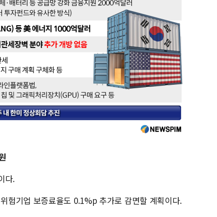
원
이다.
험기업 보증료율도 0.1%p 추가로 감면할 계획이다.