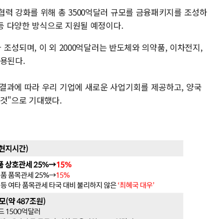
협력 강화를 위해 총 3500억달러 규모를 금융패키지를 조성하
 등 다양한 방식으로 지원될 예정이다.
가 조성되며, 이 외 2000억달러는 반도체와 의약품, 이차전지,
사용된다.
결과에 따라 우리 기업에 새로운 사업기회를 제공하고, 양국
 것"으로 기대했다.