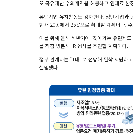
또 국유재산 수의계약을 허용하고 임대료 산정
유턴기업 유치활동도 강화한다. 첨단기업과 
현재 20곳에서 25곳으로 확대할 계획이다. 
이를 위해 올해 하반기에 '찾아가는 유턴제도 
를 직접 방문해 IR 행사를 추진할 계획이다.
정부 관계자는 "1대1로 전담해 밀착 지원하
설명했다.