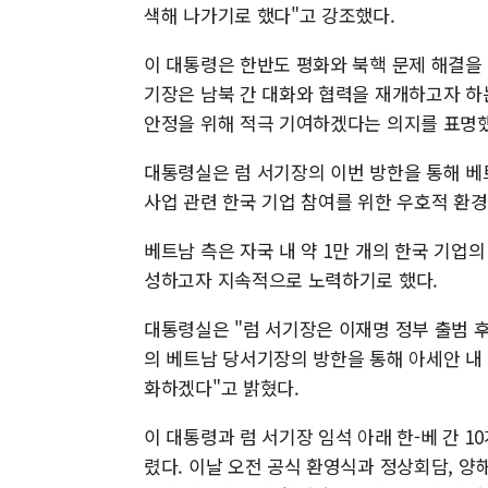
색해 나가기로 했다"고 강조했다.
이 대통령은 한반도 평화와 북핵 문제 해결을 
기장은 남북 간 대화와 협력을 재개하고자 하
안정을 위해 적극 기여하겠다는 의지를 표명했
대통령실은 럼 서기장의 이번 방한을 통해 베
사업 관련 한국 기업 참여를 위한 우호적 환
베트남 측은 자국 내 약 1만 개의 한국 기업
성하고자 지속적으로 노력하기로 했다.
대통령실은 "럼 서기장은 이재명 정부 출범 후 
의 베트남 당서기장의 방한을 통해 아세안 내
화하겠다"고 밝혔다.
이 대통령과 럼 서기장 임석 아래 한-베 간 
렸다. 이날 오전 공식 환영식과 정상회담, 